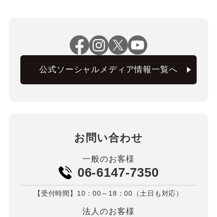
公式ソーシャルメディア情報一覧へ
お問い合わせ
一般のお客様
06-6147-7350
【受付時間】10：00～18：00（土日も対応）
法人のお客様