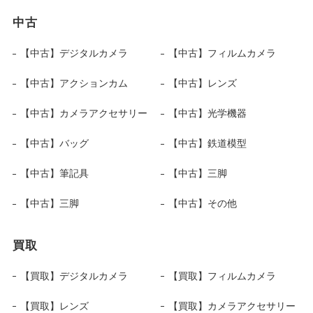
中古
【中古】デジタルカメラ
【中古】フィルムカメラ
【中古】アクションカム
【中古】レンズ
【中古】カメラアクセサリー
【中古】光学機器
【中古】バッグ
【中古】鉄道模型
【中古】筆記具
【中古】三脚
【中古】三脚
【中古】その他
買取
【買取】デジタルカメラ
【買取】フィルムカメラ
【買取】レンズ
【買取】カメラアクセサリー