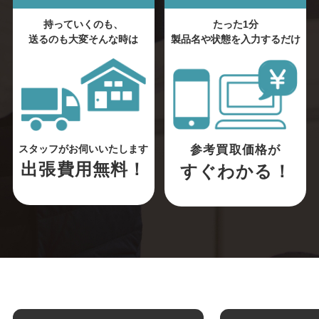
持っていくのも、
たった1分
送るのも大変そんな時は
製品名や状態を入力するだけ
参考買取価格が
スタッフがお伺いいたします
出張費用無料！
すぐわかる！