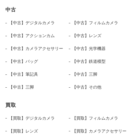
中古
【中古】デジタルカメラ
【中古】フィルムカメラ
【中古】アクションカム
【中古】レンズ
【中古】カメラアクセサリー
【中古】光学機器
【中古】バッグ
【中古】鉄道模型
【中古】筆記具
【中古】三脚
【中古】三脚
【中古】その他
買取
【買取】デジタルカメラ
【買取】フィルムカメラ
【買取】レンズ
【買取】カメラアクセサリー