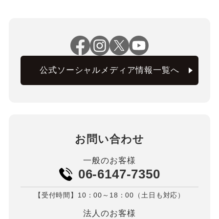
公式ソーシャルメディア情報一覧へ
お問い合わせ
一般のお客様
06-6147-7350
【受付時間】10：00～18：00（土日も対応）
法人のお客様