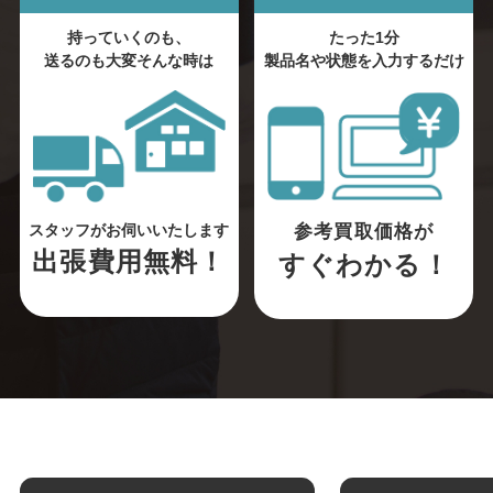
持っていくのも、
たった1分
送るのも大変そんな時は
製品名や状態を入力するだけ
参考買取価格が
スタッフがお伺いいたします
出張費用無料！
すぐわかる！