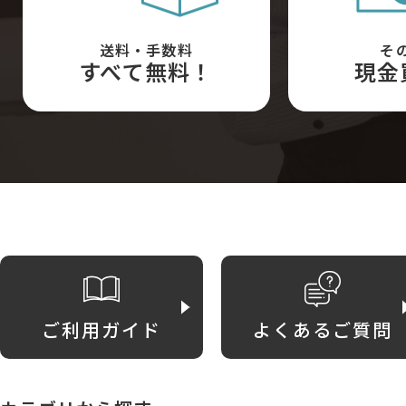
送料・手数料
そ
すべて無料！
現金
ご利用ガイド
よくあるご質問