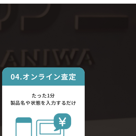
04.オンライン査定
たった1分
製品名や状態を入力するだけ