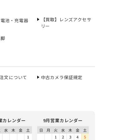
【買取】レンズアクセサ
充電池・充電器
リー
三脚
ご注文について
中古カメラ保証規定
業カレンダー
9月営業カレンダー