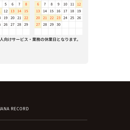
人向けサービス・業務の休業日となります。
NANA RECORD