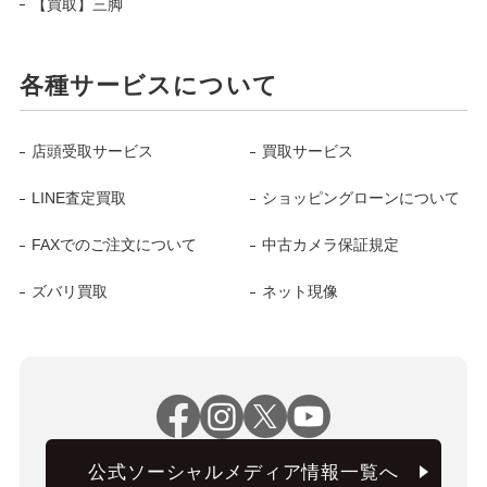
【買取】三脚
各種サービスについて
店頭受取サービス
買取サービス
LINE査定買取
ショッピングローンについて
FAXでのご注文について
中古カメラ保証規定
ズバリ買取
ネット現像
公式ソーシャルメディア情報一覧へ