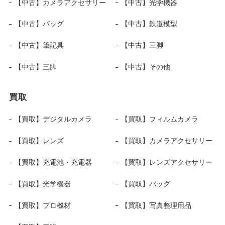
【中古】カメラアクセサリー
【中古】光学機器
【中古】バッグ
【中古】鉄道模型
【中古】筆記具
【中古】三脚
【中古】三脚
【中古】その他
買取
【買取】デジタルカメラ
【買取】フィルムカメラ
【買取】レンズ
【買取】カメラアクセサリー
【買取】充電池・充電器
【買取】レンズアクセサリー
【買取】光学機器
【買取】バッグ
【買取】プロ機材
【買取】写真整理用品