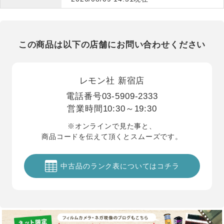
この商品は以下の店舗にお問い合わせください
レモン社 新宿店
電話番号
03-5909-2333
営業時間
10:30～19:30
※オンラインで見た事と、
商品コードを伝えて頂くとスムーズです。
中古品のランク表についてはコチラ