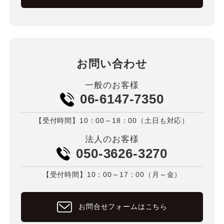
お問い合わせ
一般のお客様
06-6147-7350
【受付時間】10：00～18：00（土日も対応）
法人のお客様
050-3626-3270
【受付時間】10：00～17：00（月～金）
お問合せフォームはこちら