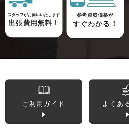
参考買取価格が
スタッフがお伺いいたします
出張費用無料！
すぐわかる！
ご利用ガイド
よくあ