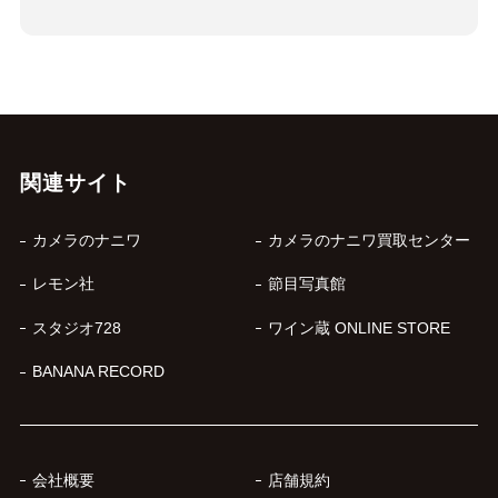
関連サイト
カメラのナニワ
カメラのナニワ買取センター
レモン社
節目写真館
スタジオ728
ワイン蔵 ONLINE STORE
BANANA RECORD
会社概要
店舗規約