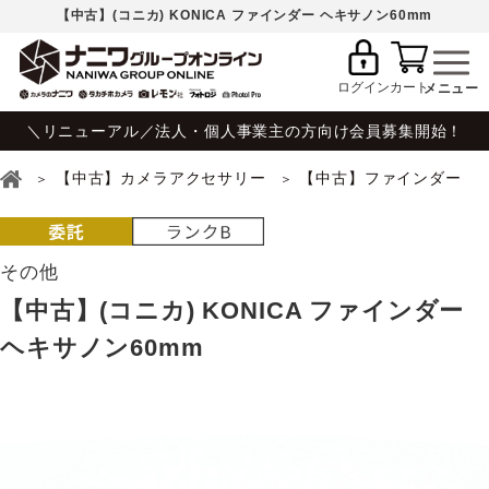
【中古】(コニカ) KONICA ファインダー ヘキサノン60mm
ログイン
カート
＼リニューアル／法人・個人事業主の方向け会員募集開始！
【中古】カメラアクセサリー
【中古】ファインダー
その他
【中古】(コニカ) KONICA ファインダー
ヘキサノン60mm