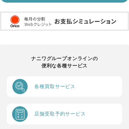
ナニワグループオンラインの
便利な各種サービス
各種買取サービス
店舗受取予約サービス