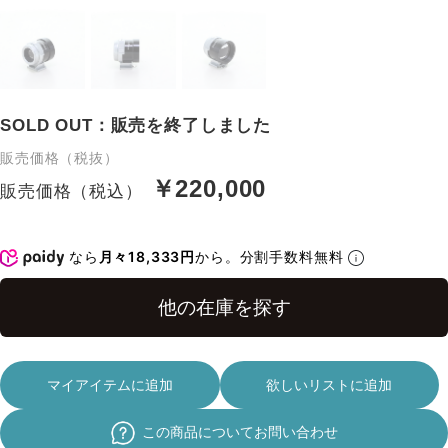
SOLD OUT：販売を終了しました
販売価格（税抜）
￥220,000
販売価格（税込）
なら
月々18,333円
から。分割手数料無料
マイアイテムに追加
欲しいリストに追加
この商品についてお問い合わせ