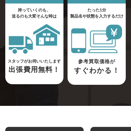
持っていくのも、
たった1分
送るのも大変そんな時は
製品名や状態を入力するだけ
参考買取価格が
スタッフがお伺いいたします
出張費用無料！
すぐわかる！