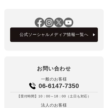
公式ソーシャルメディア情報一覧へ
お問い合わせ
一般のお客様
06-6147-7350
【受付時間】10：00～18：00（土日も対応）
法人のお客様