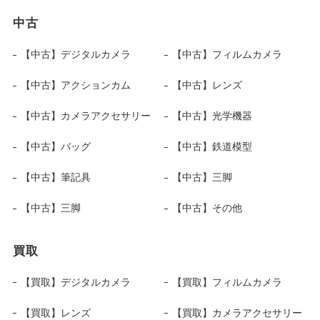
中古
【中古】デジタルカメラ
【中古】フィルムカメラ
【中古】アクションカム
【中古】レンズ
【中古】カメラアクセサリー
【中古】光学機器
【中古】バッグ
【中古】鉄道模型
【中古】筆記具
【中古】三脚
【中古】三脚
【中古】その他
買取
【買取】デジタルカメラ
【買取】フィルムカメラ
【買取】レンズ
【買取】カメラアクセサリー