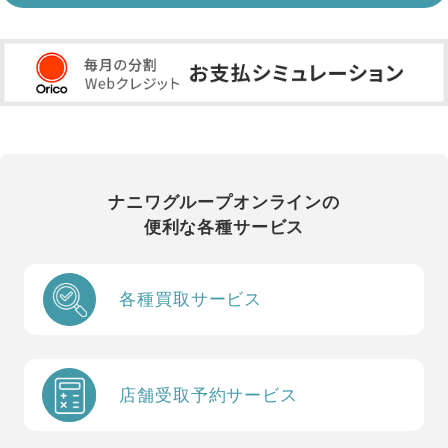
ナニワグループオンラインの
便利な各種サービス
各種買取サービス
店舗受取予約サービス