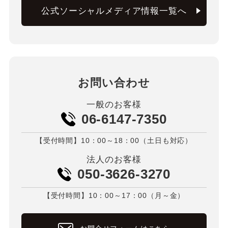
公式ソーシャルメディア情報一覧へ
お問い合わせ
一般のお客様
06-6147-7350
【受付時間】10：00～18：00（土日も対応）
法人のお客様
050-3626-3270
【受付時間】10：00～17：00（月～金）