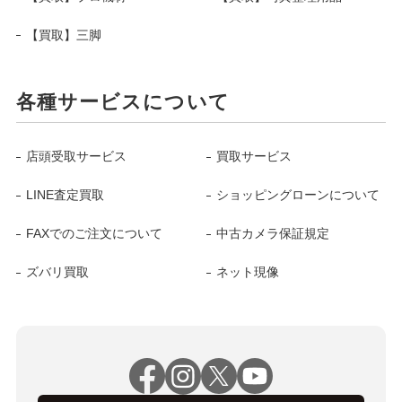
【買取】三脚
各種サービスについて
店頭受取サービス
買取サービス
LINE査定買取
ショッピングローンについて
FAXでのご注文について
中古カメラ保証規定
ズバリ買取
ネット現像