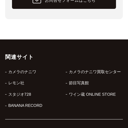
お問合せフォームはこちら
関連サイト
カメラのナニワ
カメラのナニワ買取センター
レモン社
節目写真館
スタジオ728
ワイン蔵 ONLINE STORE
BANANA RECORD