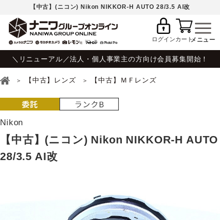
【中古】(ニコン) Nikon NIKKOR-H AUTO 28/3.5 AI改
ログイン
カート
＼リニューアル／法人・個人事業主の方向け会員募集開始！
【中古】レンズ
【中古】ＭＦレンズ
Nikon
【中古】(ニコン) Nikon NIKKOR-H AUTO
28/3.5 AI改