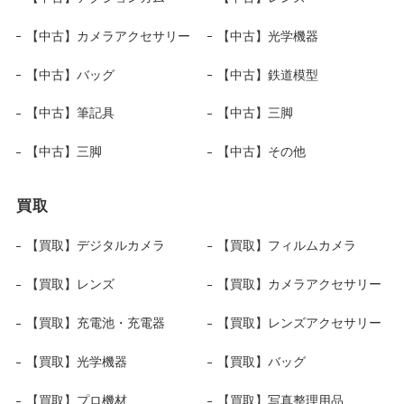
【中古】カメラアクセサリー
【中古】光学機器
【中古】バッグ
【中古】鉄道模型
【中古】筆記具
【中古】三脚
【中古】三脚
【中古】その他
買取
【買取】デジタルカメラ
【買取】フィルムカメラ
【買取】レンズ
【買取】カメラアクセサリー
【買取】充電池・充電器
【買取】レンズアクセサリー
【買取】光学機器
【買取】バッグ
【買取】プロ機材
【買取】写真整理用品