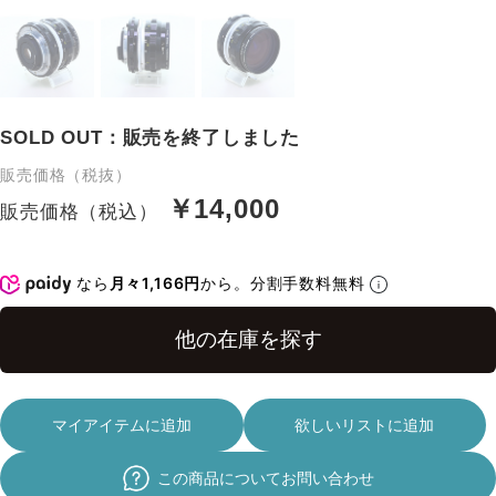
SOLD OUT：販売を終了しました
販売価格（税抜）
￥14,000
販売価格（税込）
なら
月々1,166円
から。分割手数料無料
マイアイテムに追加
欲しいリストに追加
この商品についてお問い合わせ