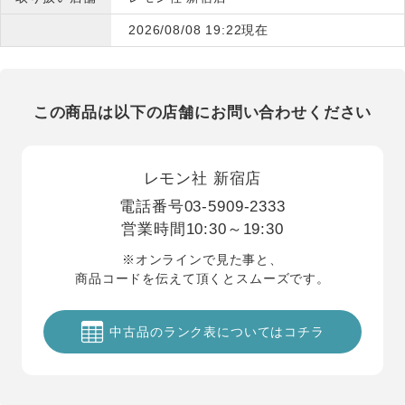
2026/08/08 19:22現在
この商品は以下の店舗にお問い合わせください
レモン社 新宿店
電話番号
03-5909-2333
営業時間
10:30～19:30
※オンラインで見た事と、
商品コードを伝えて頂くとスムーズです。
中古品のランク表についてはコチラ