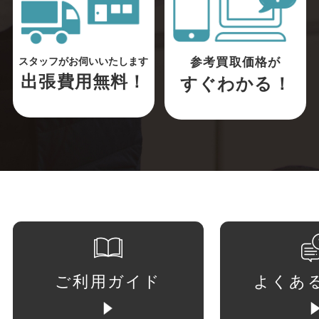
参考買取価格が
スタッフがお伺いいたします
出張費用無料！
すぐわかる！
ご利用ガイド
よくあ