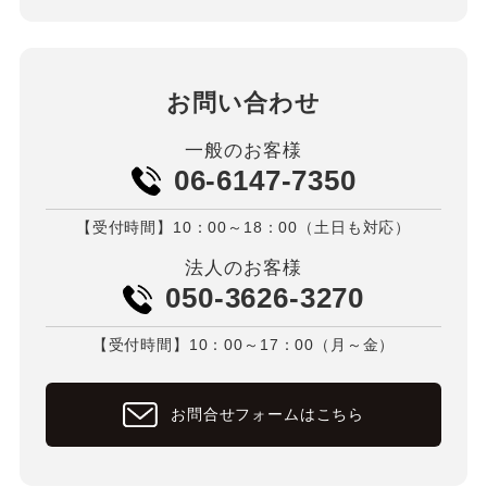
お問い合わせ
一般のお客様
06-6147-7350
【受付時間】10：00～18：00（土日も対応）
法人のお客様
050-3626-3270
【受付時間】10：00～17：00（月～金）
お問合せフォームはこちら