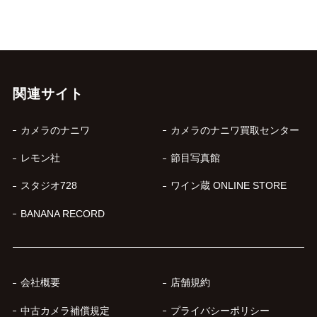
関連サイト
カメラのナニワ
カメラのナニワ買取センター
レモン社
節目写真館
スタジオ728
ワイン蔵 ONLINE STORE
BANANA RECORD
会社概要
店舗規約
中古カメラ補償規定
プライバシーポリシー