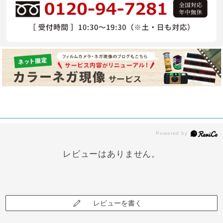
レビューはありません。
レビューを書く