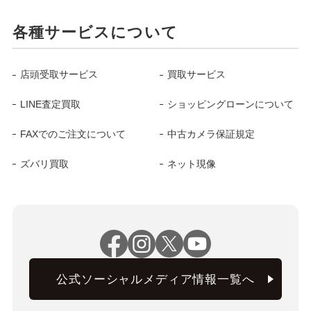
各種サービスについて
店頭受取サービス
買取サービス
LINE査定買取
ショッピングローンについて
FAXでのご注文について
中古カメラ保証規定
ズバリ買取
ネット現像
公式ソーシャルメディア情報一覧へ