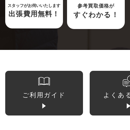
参考買取価格が
スタッフがお伺いいたします
出張費用無料！
すぐわかる！
ご利用ガイド
よくあ