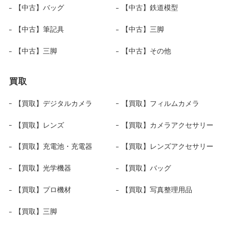
【中古】バッグ
【中古】鉄道模型
【中古】筆記具
【中古】三脚
【中古】三脚
【中古】その他
買取
【買取】デジタルカメラ
【買取】フィルムカメラ
【買取】レンズ
【買取】カメラアクセサリー
【買取】充電池・充電器
【買取】レンズアクセサリー
【買取】光学機器
【買取】バッグ
【買取】プロ機材
【買取】写真整理用品
【買取】三脚