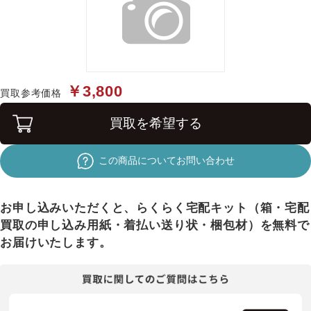
￥3,800
買取参考価格
買取を希望する
この商品についてお問い合わせ
お申し込みいただくと、らくらく宅配キット（箱・宅配
買取の申し込み用紙・着払い送り状・梱包材）を無料で
お届けいたします。