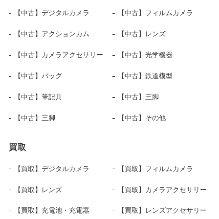
【中古】デジタルカメラ
【中古】フィルムカメラ
【中古】アクションカム
【中古】レンズ
【中古】カメラアクセサリー
【中古】光学機器
【中古】バッグ
【中古】鉄道模型
【中古】筆記具
【中古】三脚
【中古】三脚
【中古】その他
買取
【買取】デジタルカメラ
【買取】フィルムカメラ
【買取】レンズ
【買取】カメラアクセサリー
【買取】充電池・充電器
【買取】レンズアクセサリー