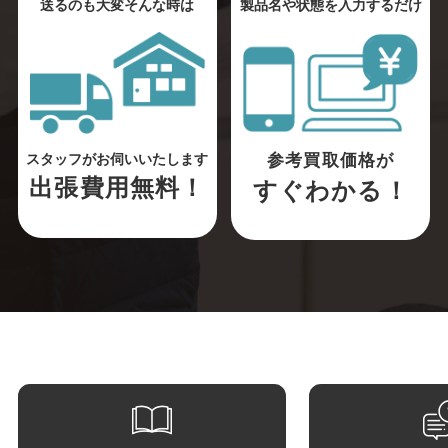
送るのも大変そんな時は
製品名や状態を入力するだけ
参考買取価格が
スタッフがお伺いいたします
出張費用無料！
すぐわかる！