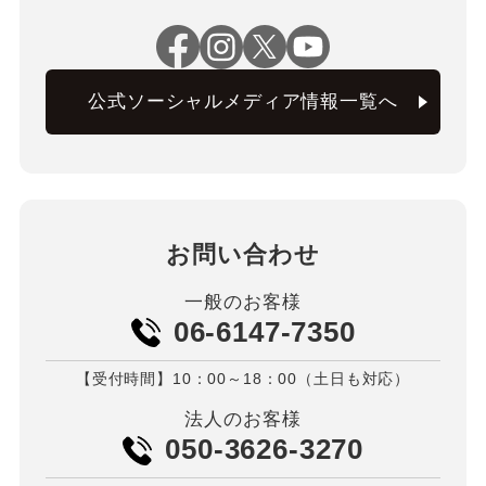
公式ソーシャルメディア情報一覧へ
お問い合わせ
一般のお客様
06-6147-7350
【受付時間】10：00～18：00（土日も対応）
法人のお客様
050-3626-3270