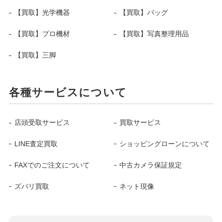
【買取】光学機器
【買取】バッグ
【買取】プロ機材
【買取】写真整理用品
【買取】三脚
各種サービスについて
店頭受取サービス
買取サービス
LINE査定買取
ショッピングローンについて
FAXでのご注文について
中古カメラ保証規定
ズバリ買取
ネット現像