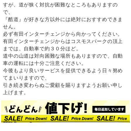
すが、道が狭く対抗が困難なところもありますの
で、
『酷道』が好きな方以外には絶対におすすめできま
せん。
必ず有田インターチェンジから向かってください。
有田インターチェンジからはコスモスパークの頂上
までは、自動車で約３０分ほど。
道中の山道は対向困難な場所もありますので、自動
車の運転には十分ご注意ください。
今後もより良いサービスを提供できるよう日々努め
てまいりますので、
引き続き変わらぬご愛顧を賜りますようお願い申し
上げます。