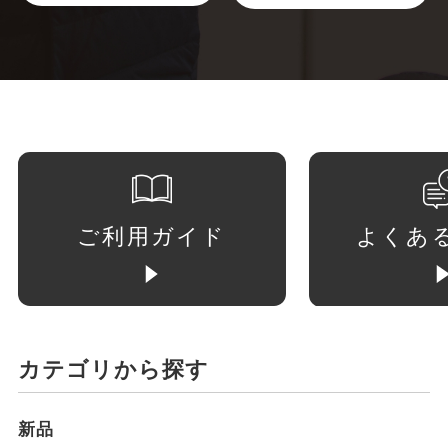
ご利用ガイド
よくあ
カテゴリから探す
新品