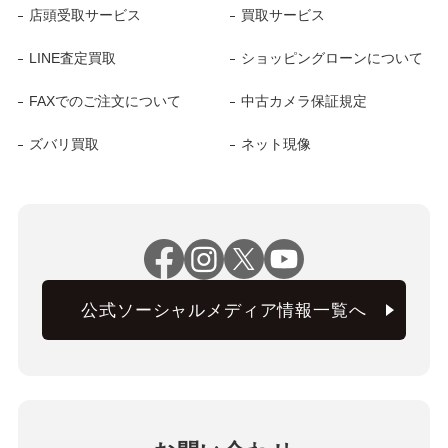
店頭受取サービス
買取サービス
LINE査定買取
ショッピングローンについて
FAXでのご注文について
中古カメラ保証規定
ズバリ買取
ネット現像
公式ソーシャルメディア情報一覧へ