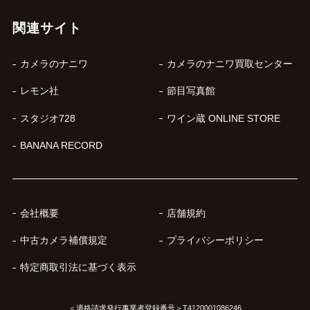
関連サイト
カメラのナニワ
カメラのナニワ買取センター
レモン社
節目写真館
スタジオ728
ワイン蔵 ONLINE STORE
BANANA RECORD
会社概要
店舗規約
中古カメラ補償規定
プライバシーポリシー
特定商取引法に基づく表示
＜適格請求発行事業者登録番号＞T4120001086246