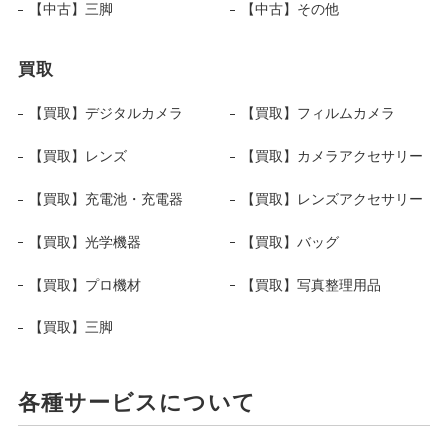
【中古】三脚
【中古】その他
買取
【買取】デジタルカメラ
【買取】フィルムカメラ
【買取】レンズ
【買取】カメラアクセサリー
【買取】充電池・充電器
【買取】レンズアクセサリー
【買取】光学機器
【買取】バッグ
【買取】プロ機材
【買取】写真整理用品
【買取】三脚
各種サービスについて