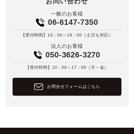
お問い合わせ
一般のお客様
06-6147-7350
【受付時間】10：00～18：00（土日も対応）
法人のお客様
050-3626-3270
【受付時間】10：00～17：00（月～金）
お問合せフォームはこちら