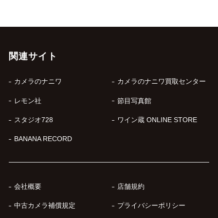
関連サイト
カメラのナニワ
カメラのナニワ買取センター
レモン社
節目写真館
スタジオ728
ワイン蔵 ONLINE STORE
BANANA RECORD
会社概要
店舗規約
中古カメラ補償規定
プライバシーポリシー