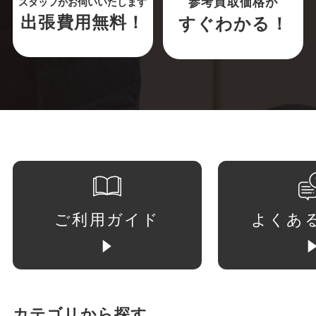
参考買取価格が
スタッフがお伺いいたします
出張費用無料！
すぐわかる！
ご利用ガイド
よくあ
カテゴリから探す