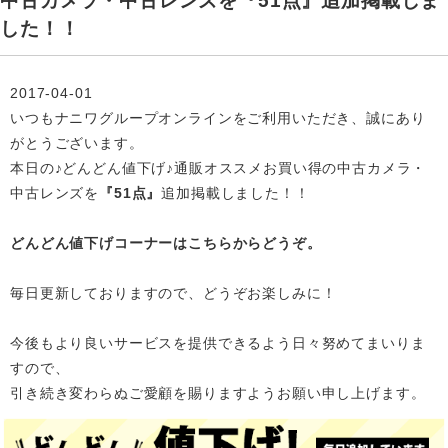
中古カメラ・中古レンズを『51点』追加掲載しま
した！！
2017-04-01
いつもナニワグループオンラインをご利用いただき、誠にあり
がとうございます。
本日の♪どんどん値下げ♪通販オススメお買い得の中古カメラ・
中古レンズを
『51点』
追加掲載
しました！！
どんどん値下げコーナーはこちらからどうぞ。
毎日更新しておりますので、どうぞお楽しみに！
今後もより良いサービスを提供できるよう日々努めてまいりま
すので、
引き続き変わらぬご愛顧を賜りますようお願い申し上げます。