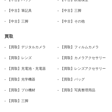
【中古】筆記具
【中古】三脚
【中古】三脚
【中古】その他
買取
【買取】デジタルカメラ
【買取】フィルムカメラ
【買取】レンズ
【買取】カメラアクセサリー
【買取】充電池・充電器
【買取】レンズアクセサリー
【買取】光学機器
【買取】バッグ
【買取】プロ機材
【買取】写真整理用品
【買取】三脚