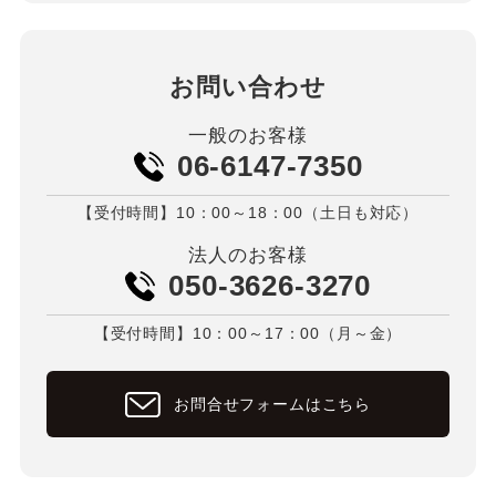
お問い合わせ
一般のお客様
06-6147-7350
【受付時間】10：00～18：00（土日も対応）
法人のお客様
050-3626-3270
【受付時間】10：00～17：00（月～金）
お問合せフォームはこちら