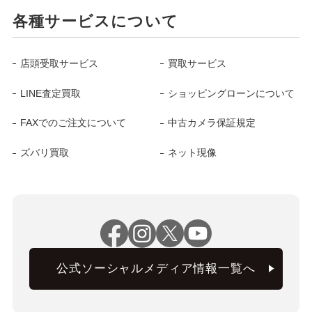
各種サービスについて
店頭受取サービス
買取サービス
LINE査定買取
ショッピングローンについて
FAXでのご注文について
中古カメラ保証規定
ズバリ買取
ネット現像
公式ソーシャルメディア情報一覧へ