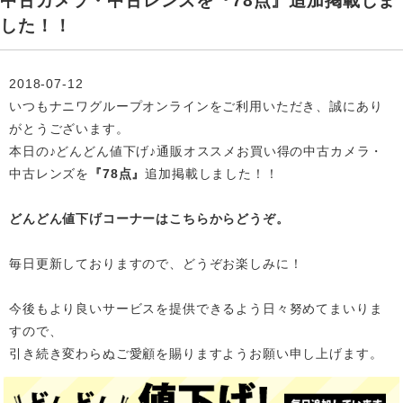
中古カメラ・中古レンズを『78点』追加掲載しま
した！！
2018-07-12
いつもナニワグループオンラインをご利用いただき、誠にあり
がとうございます。
本日の♪どんどん値下げ♪通販オススメお買い得の中古カメラ・
中古レンズを
『78点』
追加掲載
しました！！
どんどん値下げコーナーはこちらからどうぞ。
毎日更新しておりますので、どうぞお楽しみに！
今後もより良いサービスを提供できるよう日々努めてまいりま
すので、
引き続き変わらぬご愛顧を賜りますようお願い申し上げます。