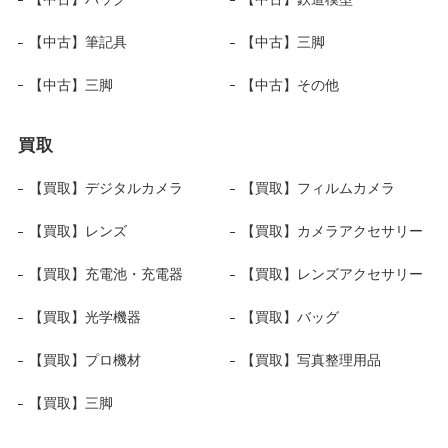
【中古】筆記具
【中古】三脚
【中古】三脚
【中古】その他
買取
【買取】デジタルカメラ
【買取】フィルムカメラ
【買取】レンズ
【買取】カメラアクセサリー
【買取】充電池・充電器
【買取】レンズアクセサリー
【買取】光学機器
【買取】バッグ
【買取】プロ機材
【買取】写真整理用品
【買取】三脚