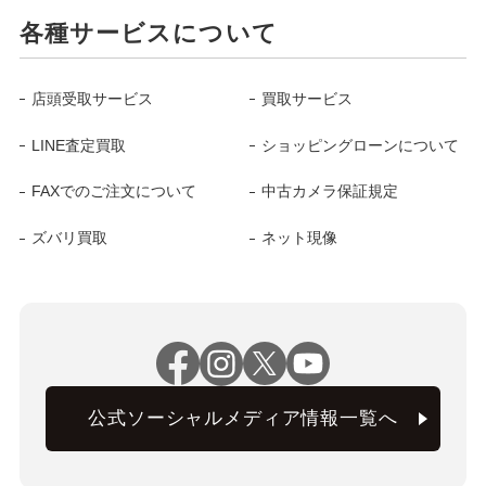
各種サービスについて
店頭受取サービス
買取サービス
LINE査定買取
ショッピングローンについて
FAXでのご注文について
中古カメラ保証規定
ズバリ買取
ネット現像
公式ソーシャルメディア情報一覧へ