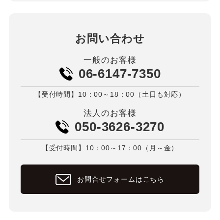
お問い合わせ
一般のお客様
06-6147-7350
【受付時間】10：00～18：00（土日も対応）
法人のお客様
050-3626-3270
【受付時間】10：00～17：00（月～金）
お問合せフォームはこちら