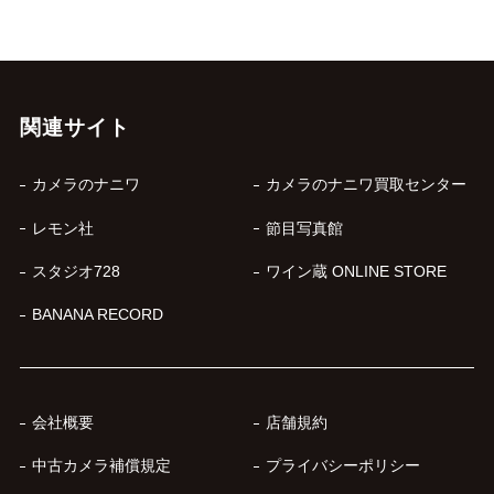
関連サイト
カメラのナニワ
カメラのナニワ買取センター
レモン社
節目写真館
スタジオ728
ワイン蔵 ONLINE STORE
BANANA RECORD
会社概要
店舗規約
中古カメラ補償規定
プライバシーポリシー