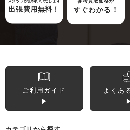
参考買取価格が
スタッフがお伺いいたします
出張費用無料！
すぐわかる！
ご利用ガイド
よくあ
カテゴリから探す