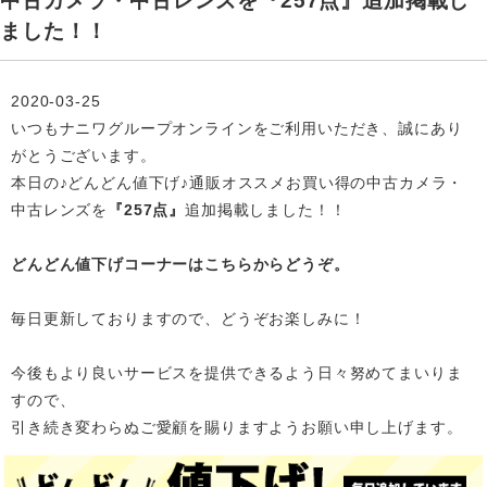
中古カメラ・中古レンズを『257点』追加掲載し
ました！！
2020-03-25
いつもナニワグループオンラインをご利用いただき、誠にあり
がとうございます。
本日の♪どんどん値下げ♪通販オススメお買い得の中古カメラ・
中古レンズを
『257点』
追加掲載
しました！！
どんどん値下げコーナーはこちらからどうぞ。
毎日更新しておりますので、どうぞお楽しみに！
今後もより良いサービスを提供できるよう日々努めてまいりま
すので、
引き続き変わらぬご愛顧を賜りますようお願い申し上げます。