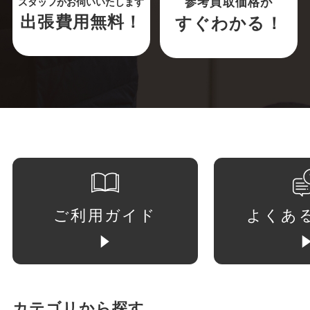
参考買取価格が
スタッフがお伺いいたします
出張費用無料！
すぐわかる！
ご利用ガイド
よくあ
カテゴリから探す