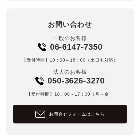
お問い合わせ
一般のお客様
06-6147-7350
【受付時間】10：00～18：00（土日も対応）
法人のお客様
050-3626-3270
【受付時間】10：00～17：00（月～金）
お問合せフォームはこちら