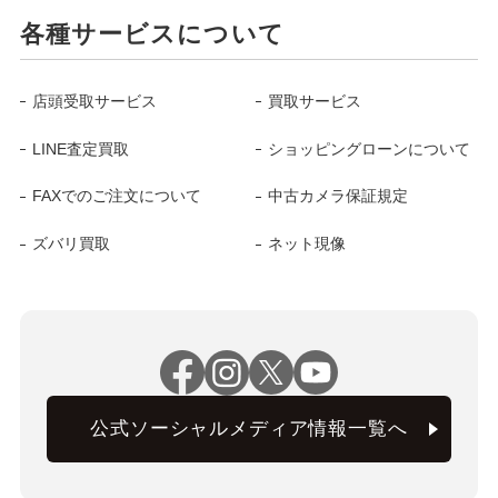
各種サービスについて
店頭受取サービス
買取サービス
LINE査定買取
ショッピングローンについて
FAXでのご注文について
中古カメラ保証規定
ズバリ買取
ネット現像
公式ソーシャルメディア情報一覧へ