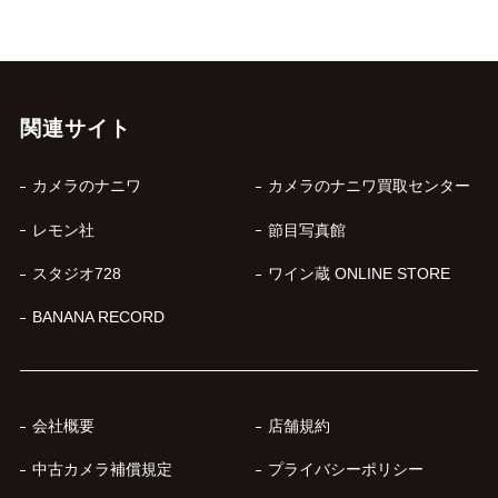
関連サイト
カメラのナニワ
カメラのナニワ買取センター
レモン社
節目写真館
スタジオ728
ワイン蔵 ONLINE STORE
BANANA RECORD
会社概要
店舗規約
中古カメラ補償規定
プライバシーポリシー