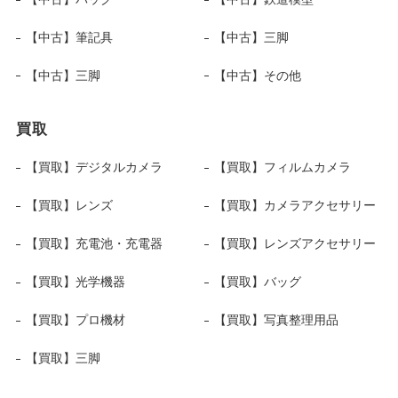
【中古】筆記具
【中古】三脚
【中古】三脚
【中古】その他
買取
【買取】デジタルカメラ
【買取】フィルムカメラ
【買取】レンズ
【買取】カメラアクセサリー
【買取】充電池・充電器
【買取】レンズアクセサリー
【買取】光学機器
【買取】バッグ
【買取】プロ機材
【買取】写真整理用品
【買取】三脚