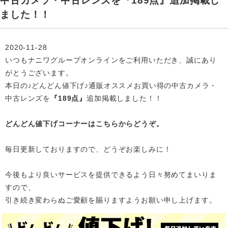
中古カメラ・中古レンズを『189点』追加掲載し
ました！！
2020-11-28
いつもナニワグループオンラインをご利用いただき、誠にあり
がとうございます。
本日の♪どんどん値下げ♪通販オススメお買い得の中古カメラ・
中古レンズを
『189点』
追加掲載
しました！！
どんどん値下げコーナーはこちらからどうぞ。
毎日更新しておりますので、どうぞお楽しみに！
今後もより良いサービスを提供できるよう日々努めてまいりま
すので、
引き続き変わらぬご愛顧を賜りますようお願い申し上げます。