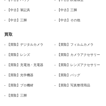
【中古】筆記具
【中古】三脚
【中古】三脚
【中古】その他
買取
【買取】デジタルカメラ
【買取】フィルムカメラ
【買取】レンズ
【買取】カメラアクセサリー
【買取】充電池・充電器
【買取】レンズアクセサリー
【買取】光学機器
【買取】バッグ
【買取】プロ機材
【買取】写真整理用品
【買取】三脚