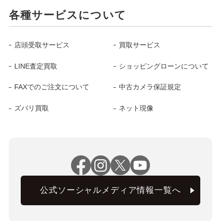
各種サービスについて
店頭受取サービス
買取サービス
LINE査定買取
ショッピングローンについて
FAXでのご注文について
中古カメラ保証規定
ズバリ買取
ネット現像
公式ソーシャルメディア情報一覧へ