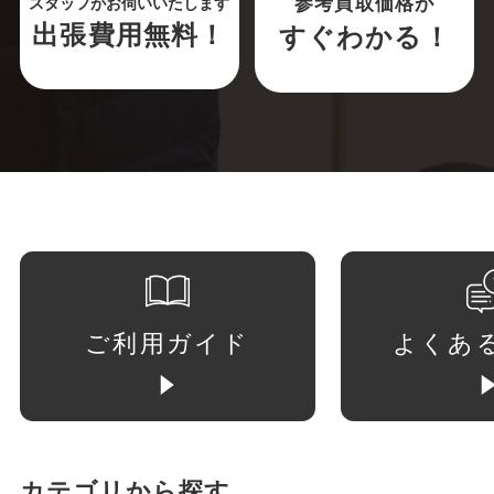
参考買取価格が
スタッフがお伺いいたします
出張費用無料！
すぐわかる！
ご利用ガイド
よくあ
カテゴリから探す