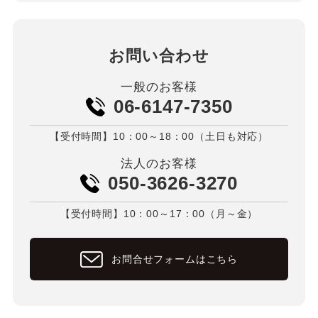
お問い合わせ
一般のお客様
06-6147-7350
【受付時間】10：00～18：00（土日も対応）
法人のお客様
050-3626-3270
【受付時間】10：00～17：00（月～金）
お問合せフォームはこちら