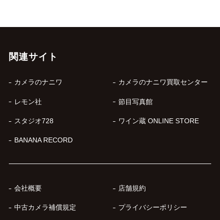
関連サイト
カメラのナニワ
カメラのナニワ買取センター
レモン社
節目写真館
スタジオ728
ワイン蔵 ONLINE STORE
BANANA RECORD
会社概要
店舗規約
中古カメラ補償規定
プライバシーポリシー