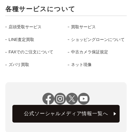
各種サービスについて
店頭受取サービス
買取サービス
LINE査定買取
ショッピングローンについて
FAXでのご注文について
中古カメラ保証規定
ズバリ買取
ネット現像
公式ソーシャルメディア情報一覧へ