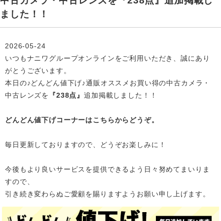
中古カメラ・中古レンズを『238点』追加掲載し
ました！！
2026-05-24
いつもナニワグループオンラインをご利用いただき、誠にあり
がとうございます。
本日の♪どんどん値下げ♪通販オススメお買い得の中古カメラ・
中古レンズを
『238点』
追加掲載
しました！！
どんどん値下げコーナーはこちらからどうぞ。
毎日更新しておりますので、どうぞお楽しみに！
今後もより良いサービスを提供できるよう日々努めてまいりま
すので、
引き続き変わらぬご愛顧を賜りますようお願い申し上げます。