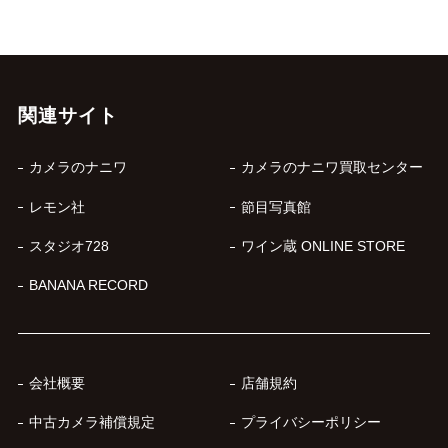
関連サイト
カメラのナニワ
カメラのナニワ買取センター
レモン社
節目写真館
スタジオ728
ワイン蔵 ONLINE STORE
BANANA RECORD
会社概要
店舗規約
中古カメラ補償規定
プライバシーポリシー