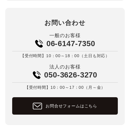
お問い合わせ
一般のお客様
06-6147-7350
【受付時間】10：00～18：00（土日も対応）
法人のお客様
050-3626-3270
【受付時間】10：00～17：00（月～金）
お問合せフォームはこちら