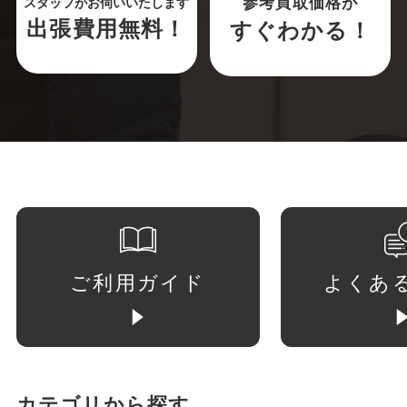
参考買取価格が
スタッフがお伺いいたします
出張費用無料！
すぐわかる！
ご利用ガイド
よくあ
カテゴリから探す