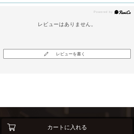
レビューはありません。
レビューを書く
カートに入れる
高く売って安く買う！