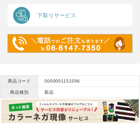
下取りサービス
商品コード
0000001151596
商品種別
新品