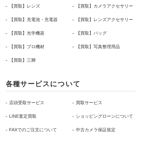
【買取】レンズ
【買取】カメラアクセサリー
【買取】充電池・充電器
【買取】レンズアクセサリー
【買取】光学機器
【買取】バッグ
【買取】プロ機材
【買取】写真整理用品
【買取】三脚
各種サービスについて
店頭受取サービス
買取サービス
LINE査定買取
ショッピングローンについて
FAXでのご注文について
中古カメラ保証規定