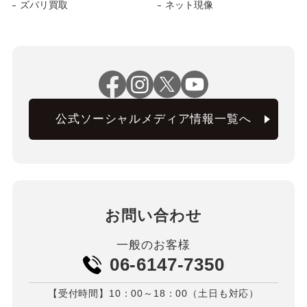
ズバリ買取
ネット現像
公式ソーシャルメディア情報一覧へ
お問い合わせ
一般のお客様
06-6147-7350
【受付時間】10：00～18：00（土日も対応）