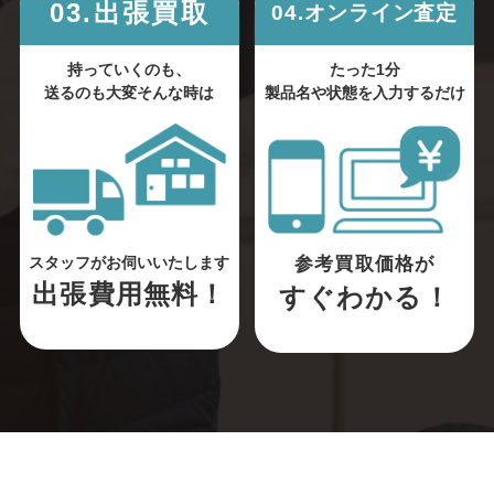
03.出張買取
04.オンライン査定
持っていくのも、
たった1分
送るのも大変そんな時は
製品名や状態を入力するだけ
参考買取価格が
スタッフがお伺いいたします
出張費用無料！
すぐわかる！