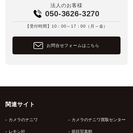
法人のお客様
050-3626-3270
【受付時間】10：00～17：00（月～金）
お問合せフォームはこちら
関連サイト
カメラのナニワ
カメラのナニワ買取センター
レモン社
節目写真館