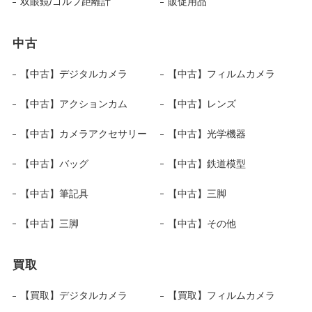
双眼鏡/ゴルフ距離計
販促用品
中古
【中古】デジタルカメラ
【中古】フィルムカメラ
【中古】アクションカム
【中古】レンズ
【中古】カメラアクセサリー
【中古】光学機器
【中古】バッグ
【中古】鉄道模型
【中古】筆記具
【中古】三脚
【中古】三脚
【中古】その他
買取
【買取】デジタルカメラ
【買取】フィルムカメラ