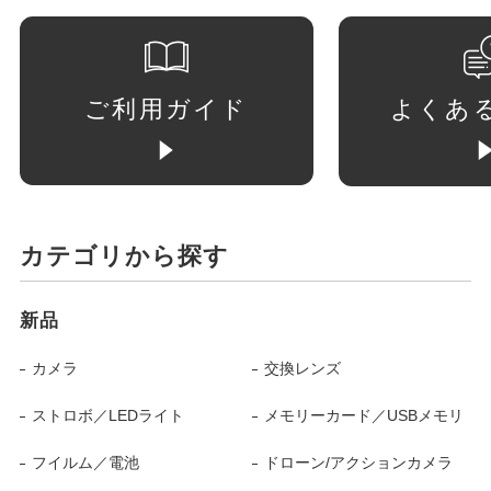
ご利用ガイド
よくあ
カテゴリから探す
新品
カメラ
交換レンズ
ストロボ／LEDライト
メモリーカード／USBメモリ
フイルム／電池
ドローン/アクションカメラ