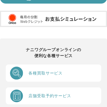
ナニワグループオンラインの
便利な各種サービス
各種買取サービス
店舗受取予約サービス