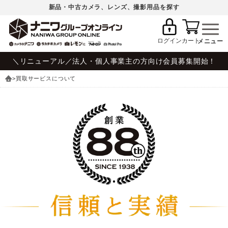
新品・中古カメラ、レンズ、撮影用品を探す
ログイン
カート
＼リニューアル／法人・個人事業主の方向け会員募集開始！
>買取サービスについて