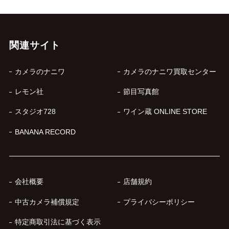
関連サイト
カメラのナニワ
カメラのナニワ買取センター
レモン社
節目写真館
スタジオ728
ワイン蔵 ONLINE STORE
BANANA RECORD
会社概要
店舗規約
中古カメラ補償規定
プライバシーポリシー
特定商取引法に基づく表示