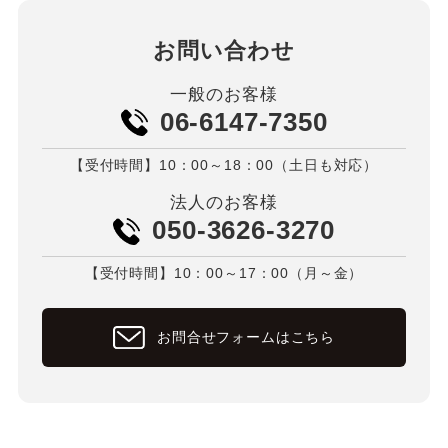
お問い合わせ
一般のお客様
06-6147-7350
【受付時間】10：00～18：00（土日も対応）
法人のお客様
050-3626-3270
【受付時間】10：00～17：00（月～金）
お問合せフォームはこちら