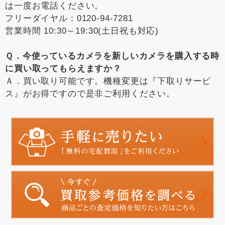
は一度お電話ください。
フリーダイヤル：0120-94-7281
営業時間 10:30～19:30(土日祝も対応)
Ｑ．今使っているカメラを新しいカメラを購入する時
に買い取ってもらえますか？
Ａ．買い取り可能です。機種変更は『下取りサービ
ス』がお得ですので是非ご利用ください。