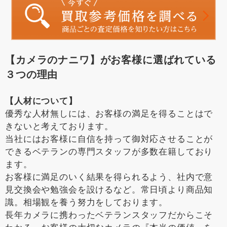
【カメラのナニワ】がお客様に選ばれている
３つの理由
【人材について】
優秀な人材無しには、お客様の満足を得ることはで
きないと考えております。
当社にはお客様に自信を持って御対応させることが
できるベテランの専門スタッフが多数在籍しており
ます。
お客様に満足のいく結果を得られるよう、社内で意
見交換会や勉強会を設けるなど。常日頃より商品知
識。相場観を養う努力をしております。
長年カメラに携わったベテランスタッフだからこそ