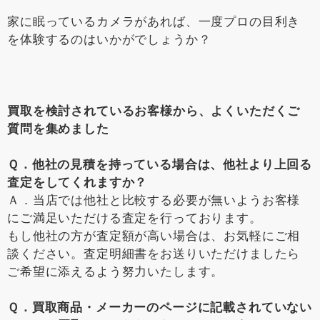
家に眠っているカメラがあれば、一度プロの目利き
を体験するのはいかがでしょうか？
買取を検討されているお客様から、よくいただくご
質問を集めました
Ｑ．他社の見積を持っている場合は、他社より上回る
査定をしてくれますか？
Ａ．当店では他社と比較する必要が無いようお客様
にご満足いただける査定を行っております。
もし他社の方が査定額が高い場合は、お気軽にご相
談ください。査定明細書をお送りいただけましたら
ご希望に添えるよう努力いたします。
Ｑ．買取商品・メーカーのページに記載されていない