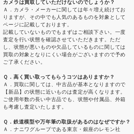
カメラは買取していただけないのでしょうか？
Ａ．カメラ・メーカーに関しては年々増え続けてお
りますが、その中でも人気のあるものを対象として
ページに記載しております。
記載していないものでもまずはご相談下さい。一度
査定を行い状態を確認させていただきます。ただ
し、状態が悪いものや欠品しているものに関しては
買取の対象となりにくい場合がございますので予め
ご了承ください。
Ｑ．高く買い取ってもらうコツはありますか？
Ａ．買取に関しては、中古品が基本となりますので
【新品】の状態に近いものは査定が高くなります。
ご使用年数の長い中古品でも、状態や付属品、外箱
も考慮し査定いたします。
Ｑ．鉄道模型や万年筆の取扱があるのはなぜですか？
Ａ．ナニワグループである東京・銀座のレモン社