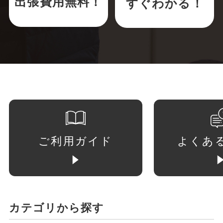
出張費用無料！
すぐわかる！
ご利用ガイド
よくあ
カテゴリから探す