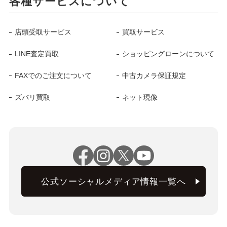
各種サービスについて
店頭受取サービス
買取サービス
LINE査定買取
ショッピングローンについて
FAXでのご注文について
中古カメラ保証規定
ズバリ買取
ネット現像
公式ソーシャルメディア情報一覧へ