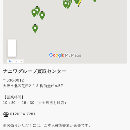
ナニワグループ買取センター
〒530-0012
大阪市北区芝田2-1-3 梅仙堂ビル5F
【営業時間】
10：30 ～ 19：30（※土日祝も対応）
0120-94-7281
※お売りいただくには、ご本人確認書類が必要です。