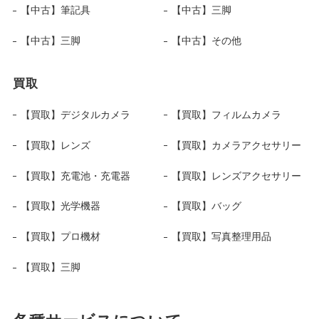
【中古】筆記具
【中古】三脚
【中古】三脚
【中古】その他
買取
【買取】デジタルカメラ
【買取】フィルムカメラ
【買取】レンズ
【買取】カメラアクセサリー
【買取】充電池・充電器
【買取】レンズアクセサリー
【買取】光学機器
【買取】バッグ
【買取】プロ機材
【買取】写真整理用品
【買取】三脚