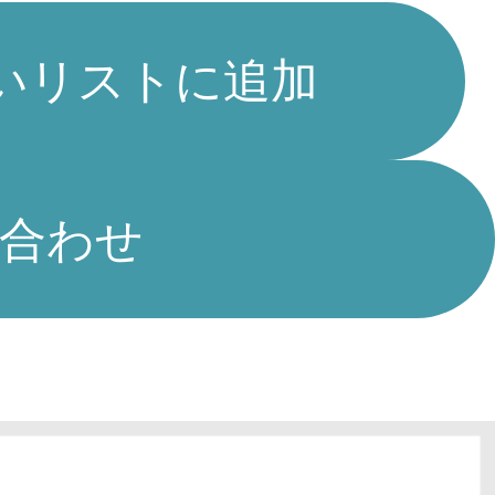
いリストに追加
合わせ