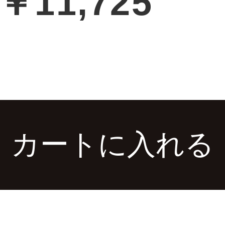
￥11,725
カートに入れる