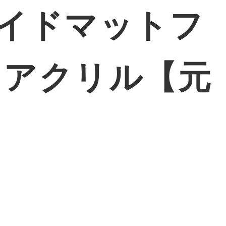
 ワイドマットフ
ー アクリル【元