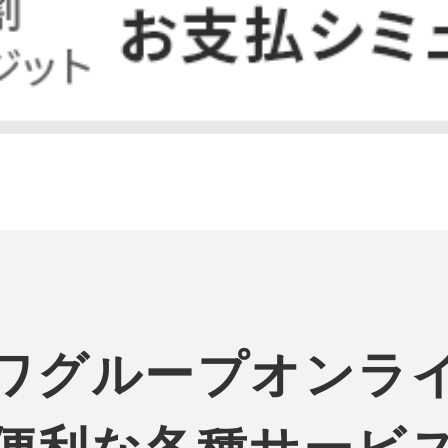
ワグループオンラ