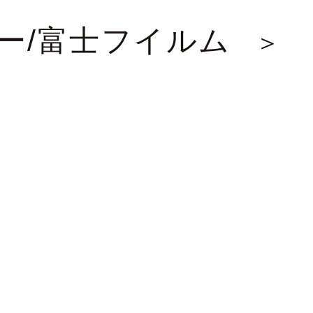
ー/富士フイルム