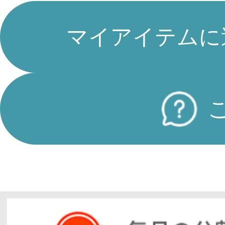
マイアイテムに