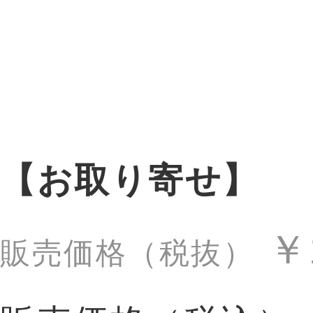
【お取り寄せ】
￥
販売価格（税抜）