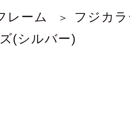
フレーム
フジカラ
ズ(シルバー)