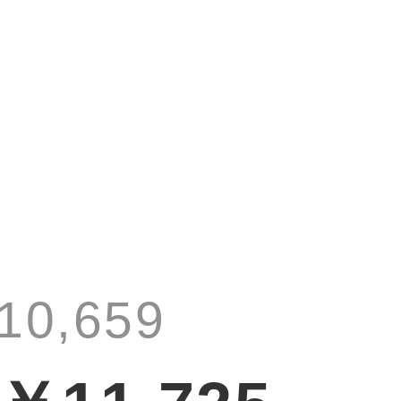
10,659