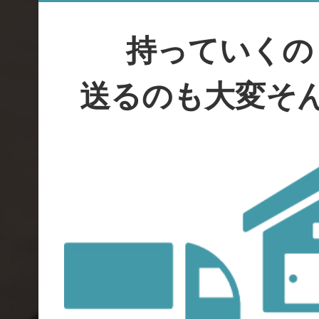
持っていくの
送るのも大変そ