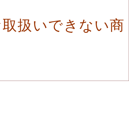
お取扱いできない商