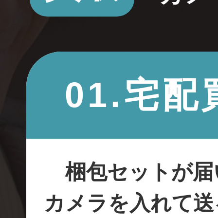
01.宅配
梱包セットが届
カメラを入れて送