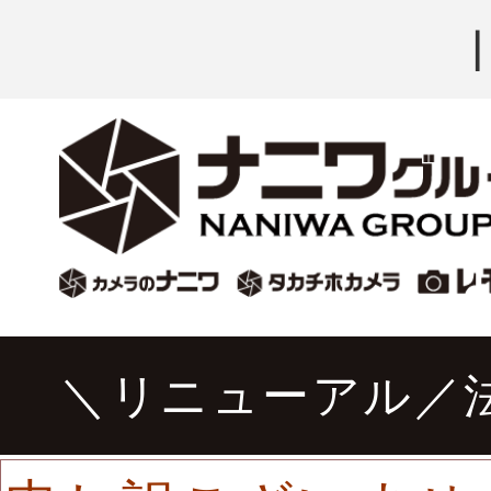
＼リニューアル／