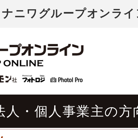
｜ナニワグループオンライ
法人・個人事業主の方