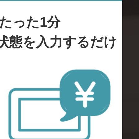
たった1分
状態を入力するだけ