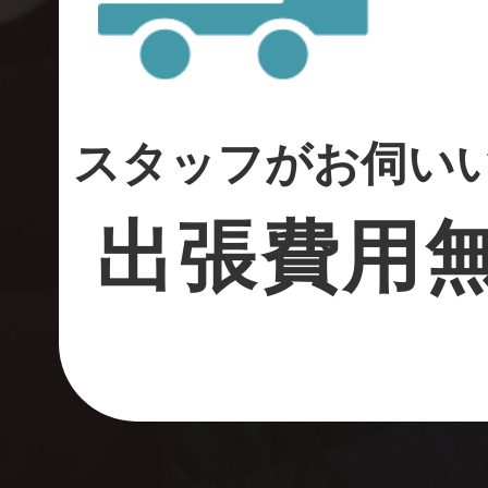
スタッフがお伺い
出張費用