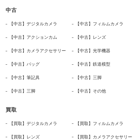
中古
【中古】デジタルカメラ
【中古】フィルムカメラ
【中古】アクションカム
【中古】レンズ
【中古】カメラアクセサリー
【中古】光学機器
【中古】バッグ
【中古】鉄道模型
【中古】筆記具
【中古】三脚
【中古】三脚
【中古】その他
買取
【買取】デジタルカメラ
【買取】フィルムカメラ
【買取】レンズ
【買取】カメラアクセサリー