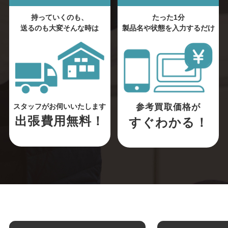
持っていくのも、
たった1分
送るのも大変そんな時は
製品名や状態を入力するだけ
参考買取価格が
スタッフがお伺いいたします
出張費用無料！
すぐわかる！