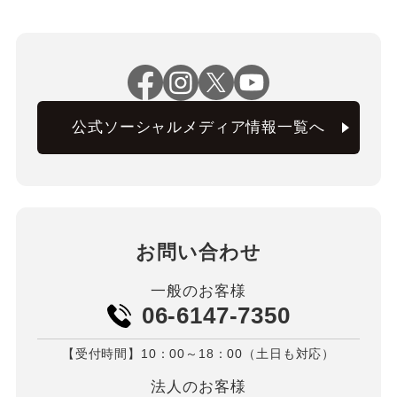
公式ソーシャルメディア情報一覧へ
お問い合わせ
一般のお客様
06-6147-7350
【受付時間】10：00～18：00（土日も対応）
法人のお客様