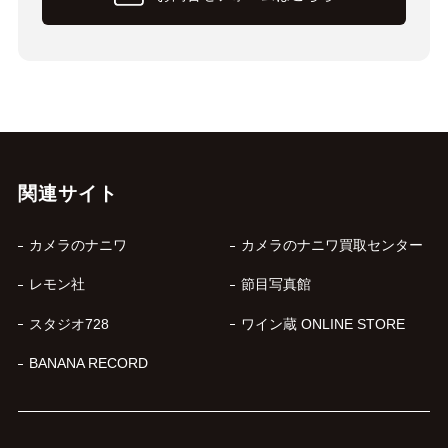
関連サイト
カメラのナニワ
カメラのナニワ買取センター
レモン社
節目写真館
スタジオ728
ワイン蔵 ONLINE STORE
BANANA RECORD