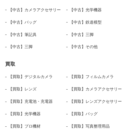
【中古】カメラアクセサリー
【中古】光学機器
【中古】バッグ
【中古】鉄道模型
【中古】筆記具
【中古】三脚
【中古】三脚
【中古】その他
買取
【買取】デジタルカメラ
【買取】フィルムカメラ
【買取】レンズ
【買取】カメラアクセサリー
【買取】充電池・充電器
【買取】レンズアクセサリー
【買取】光学機器
【買取】バッグ
【買取】プロ機材
【買取】写真整理用品