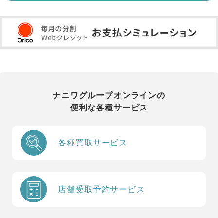
ナニワグループオンラインの
便利な各種サービス
各種買取サービス
店舗受取予約サービス