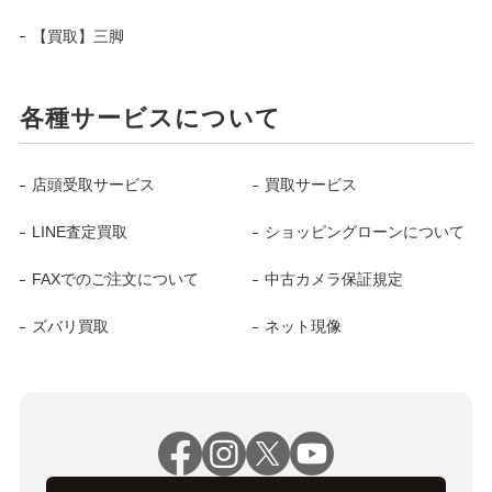
【買取】三脚
各種サービスについて
店頭受取サービス
買取サービス
LINE査定買取
ショッピングローンについて
FAXでのご注文について
中古カメラ保証規定
ズバリ買取
ネット現像