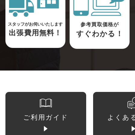
参考買取価格が
スタッフがお伺いいたします
出張費用無料！
すぐわかる！
ご利用ガイド
よくあ