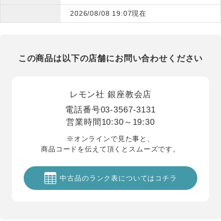
2026/08/08 19:07現在
この商品は以下の店舗にお問い合わせください
レモン社 銀座教会店
電話番号
03-3567-3131
営業時間
10:30～19:30
※オンラインで見た事と、
商品コードを伝えて頂くとスムーズです。
中古品のランク表についてはコチラ