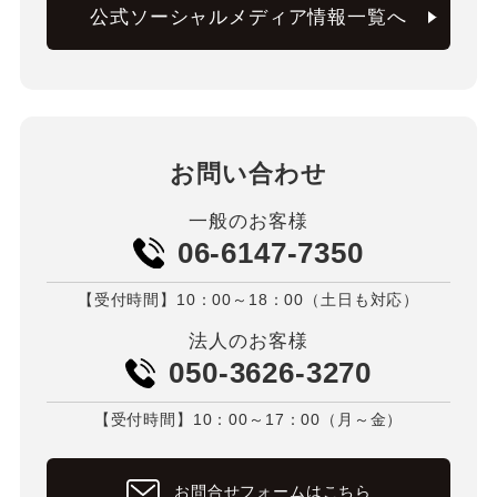
公式ソーシャルメディア情報一覧へ
お問い合わせ
一般のお客様
06-6147-7350
【受付時間】10：00～18：00（土日も対応）
法人のお客様
050-3626-3270
【受付時間】10：00～17：00（月～金）
お問合せフォームはこちら