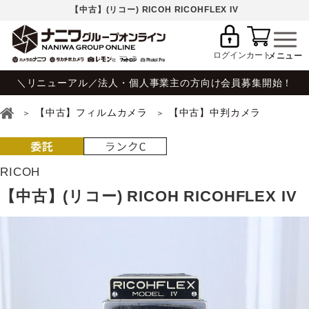
【中古】(リコー) RICOH RICOHFLEX IV
ログイン
カート
＼リニューアル／法人・個人事業主の方向け会員募集開始！
【中古】フィルムカメラ
【中古】中判カメラ
RICOH
【中古】(リコー) RICOH RICOHFLEX IV