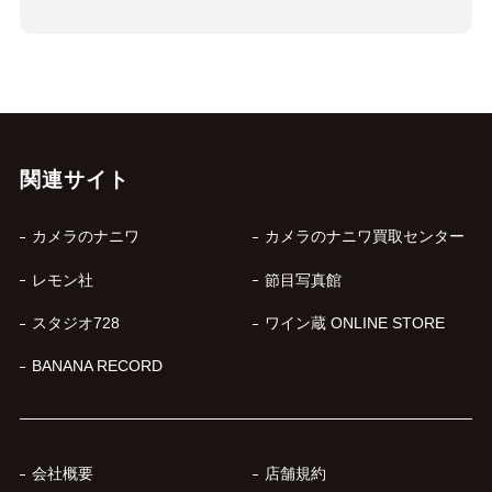
関連サイト
カメラのナニワ
カメラのナニワ買取センター
レモン社
節目写真館
スタジオ728
ワイン蔵 ONLINE STORE
BANANA RECORD
会社概要
店舗規約