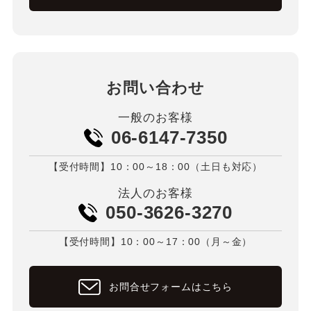
お問い合わせ
一般のお客様
06-6147-7350
【受付時間】10：00～18：00（土日も対応）
法人のお客様
050-3626-3270
【受付時間】10：00～17：00（月～金）
お問合せフォームはこちら