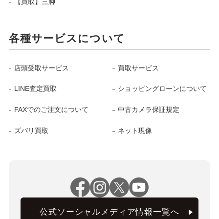
【買取】三脚
各種サービスについて
店頭受取サービス
買取サービス
LINE査定買取
ショッピングローンについて
FAXでのご注文について
中古カメラ保証規定
ズバリ買取
ネット現像
公式ソーシャルメディア情報一覧へ