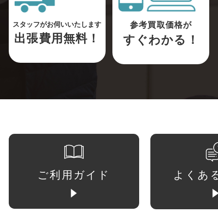
参考買取価格が
スタッフがお伺いいたします
出張費用無料！
すぐわかる！
ご利用ガイド
よくあ