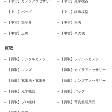
【中古】カメラアクセサリー
【中古】光学機器
【中古】バッグ
【中古】鉄道模型
【中古】筆記具
【中古】三脚
【中古】三脚
【中古】その他
買取
【買取】デジタルカメラ
【買取】フィルムカメラ
【買取】レンズ
【買取】カメラアクセサリー
【買取】充電池・充電器
【買取】レンズアクセサリー
【買取】光学機器
【買取】バッグ
【買取】プロ機材
【買取】写真整理用品