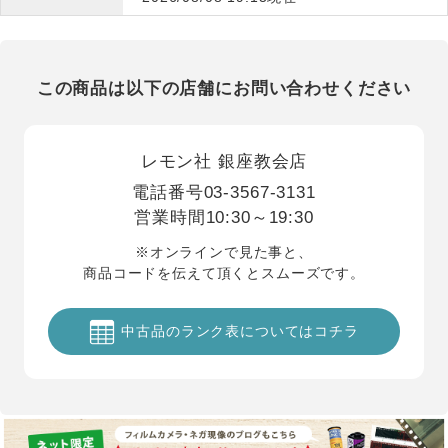
この商品は以下の店舗にお問い合わせください
レモン社 銀座教会店
電話番号
03-3567-3131
営業時間
10:30～19:30
※オンラインで見た事と、
商品コードを伝えて頂くとスムーズです。
中古品のランク表についてはコチラ