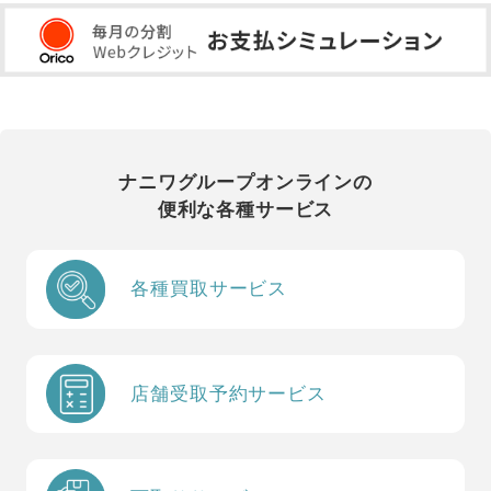
ナニワグループオンラインの
便利な各種サービス
各種買取サービス
店舗受取予約サービス