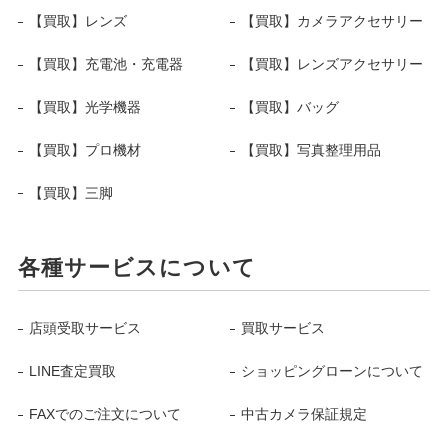
【買取】レンズ
【買取】カメラアクセサリー
【買取】充電池・充電器
【買取】レンズアクセサリー
【買取】光学機器
【買取】バッグ
【買取】プロ機材
【買取】写真整理用品
【買取】三脚
各種サービスについて
店頭受取サービス
買取サービス
LINE査定買取
ショッピングローンについて
FAXでのご注文について
中古カメラ保証規定