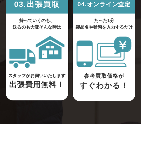
03.出張買取
04.オンライン査定
持っていくのも、
たった1分
送るのも大変そんな時は
製品名や状態を入力するだけ
参考買取価格が
スタッフがお伺いいたします
出張費用無料！
すぐわかる！