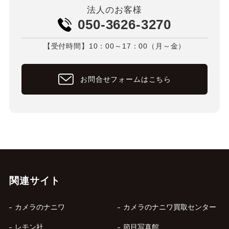
法人のお客様
050-3626-3270
【受付時間】10：00～17：00（月～金）
お問合せフォームはこちら
関連サイト
カメラのナニワ
カメラのナニワ買取センター
レモン社
節目写真館