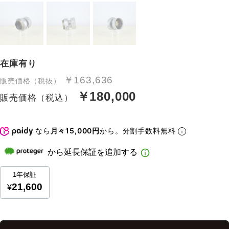
在庫有り
￥163,636
販売価格（税抜）
￥180,000
販売価格（税込）
なら
月々15,000円
から。分割手数料無料