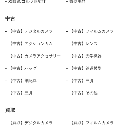
双眼鏡/ゴルフ距離計
販促用品
中古
【中古】デジタルカメラ
【中古】フィルムカメラ
【中古】アクションカム
【中古】レンズ
【中古】カメラアクセサリー
【中古】光学機器
【中古】バッグ
【中古】鉄道模型
【中古】筆記具
【中古】三脚
【中古】三脚
【中古】その他
買取
【買取】デジタルカメラ
【買取】フィルムカメラ