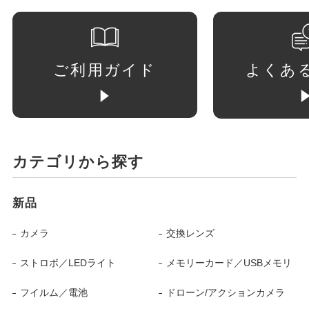
ご利用ガイド
よくあ
カテゴリから探す
新品
カメラ
交換レンズ
ストロボ／LEDライト
メモリーカード／USBメモリ
フイルム／電池
ドローン/アクションカメラ