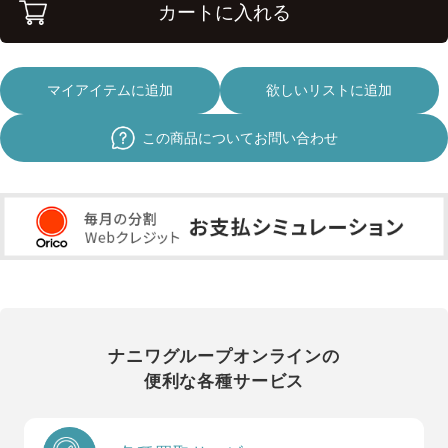
カートに入れる
マイアイテムに追加
欲しいリストに追加
この商品についてお問い合わせ
ナニワグループオンラインの
便利な各種サービス