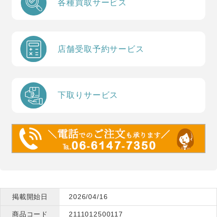
各種買取サービス
店舗受取予約サービス
下取りサービス
掲載開始日
2026/04/16
商品コード
2111012500117