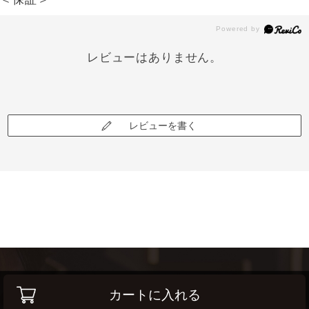
レビューはありません。
レビューを書く
カートに入れる