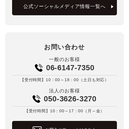
公式ソーシャルメディア情報一覧へ
お問い合わせ
一般のお客様
06-6147-7350
【受付時間】10：00～18：00（土日も対応）
法人のお客様
050-3626-3270
【受付時間】10：00～17：00（月～金）