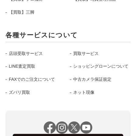
【買取】三脚
各種サービスについて
店頭受取サービス
買取サービス
LINE査定買取
ショッピングローンについて
FAXでのご注文について
中古カメラ保証規定
ズバリ買取
ネット現像