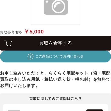
￥5,000
買取参考価格
買取を希望する
この商品についてお問い合わせ
お申し込みいただくと、らくらく宅配キット（箱・宅配
買取の申し込み用紙・着払い送り状・梱包材）を無料で
お届けいたします。