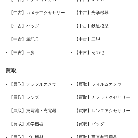
【中古】カメラアクセサリー
【中古】光学機器
【中古】バッグ
【中古】鉄道模型
【中古】筆記具
【中古】三脚
【中古】三脚
【中古】その他
買取
【買取】デジタルカメラ
【買取】フィルムカメラ
【買取】レンズ
【買取】カメラアクセサリー
【買取】充電池・充電器
【買取】レンズアクセサリー
【買取】光学機器
【買取】バッグ
【買取】プロ機材
【買取】写真整理用品