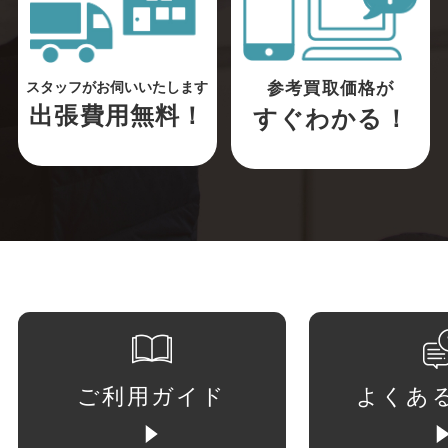
参考買取価格が
スタッフがお伺いいたします
出張費用無料！
すぐわかる！
ご利用ガイド
よくあ