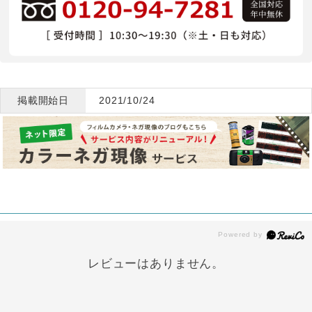
掲載開始日
2021/10/24
レビューはありません。