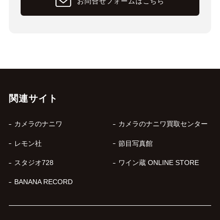
お問合せフォームはこちら
関連サイト
カメラのナニワ
カメラのナニワ買取センター
レモン社
節目写真館
スタジオ728
ワイン蔵 ONLINE STORE
BANANA RECORD