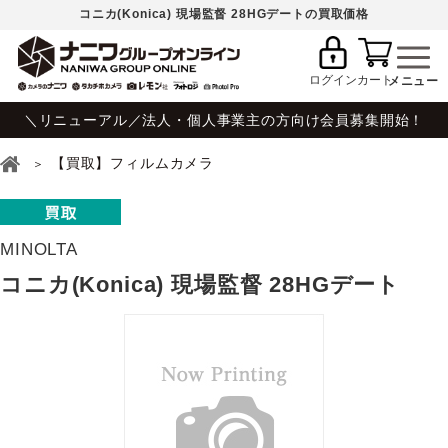
コニカ(Konica) 現場監督 28HGデートの買取価格
ログイン
カート
＼リニューアル／法人・個人事業主の方向け会員募集開始！
【買取】フィルムカメラ
MINOLTA
コニカ(Konica) 現場監督 28HGデート