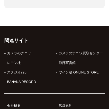
関連サイト
カメラのナニワ
カメラのナニワ買取センター
レモン社
節目写真館
スタジオ728
ワイン蔵 ONLINE STORE
BANANA RECORD
会社概要
店舗規約