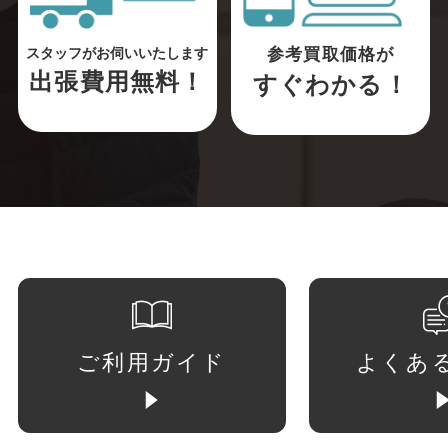
参考買取価格が
スタッフがお伺いいたします
出張費用無料！
すぐわかる！
ご利用ガイド
よくあ