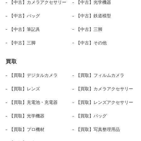
【中古】カメラアクセサリー
【中古】光学機器
【中古】バッグ
【中古】鉄道模型
【中古】筆記具
【中古】三脚
【中古】三脚
【中古】その他
買取
【買取】デジタルカメラ
【買取】フィルムカメラ
【買取】レンズ
【買取】カメラアクセサリー
【買取】充電池・充電器
【買取】レンズアクセサリー
【買取】光学機器
【買取】バッグ
【買取】プロ機材
【買取】写真整理用品