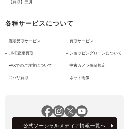
【買取】三脚
各種サービスについて
店頭受取サービス
買取サービス
LINE査定買取
ショッピングローンについて
FAXでのご注文について
中古カメラ保証規定
ズバリ買取
ネット現像
公式ソーシャルメディア情報一覧へ