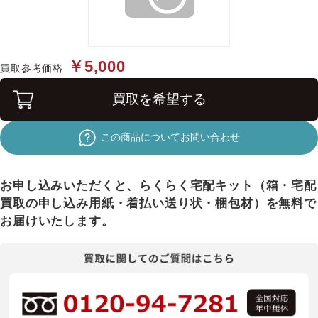
￥5,000
買取参考価格
買取を希望する
この商品についてお問い合わせ
お申し込みいただくと、らくらく宅配キット（箱・宅配
買取の申し込み用紙・着払い送り状・梱包材）を無料で
お届けいたします。