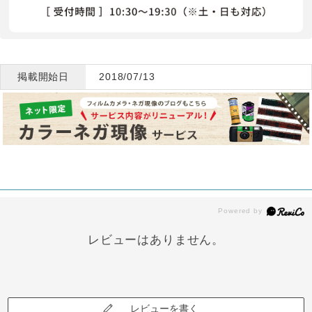
掲載開始日
2018/07/13
レビューはありません。
レビューを書く