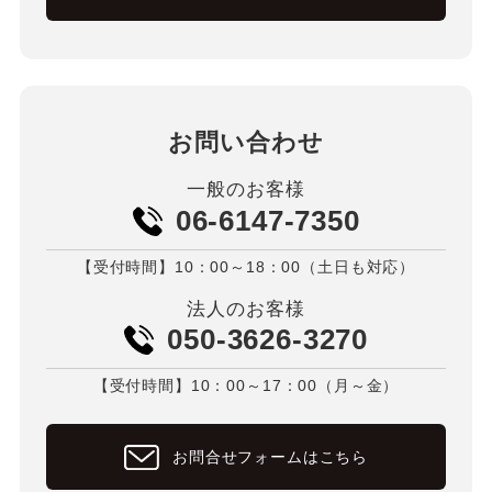
お問い合わせ
一般のお客様
06-6147-7350
【受付時間】10：00～18：00（土日も対応）
法人のお客様
050-3626-3270
【受付時間】10：00～17：00（月～金）
お問合せフォームはこちら