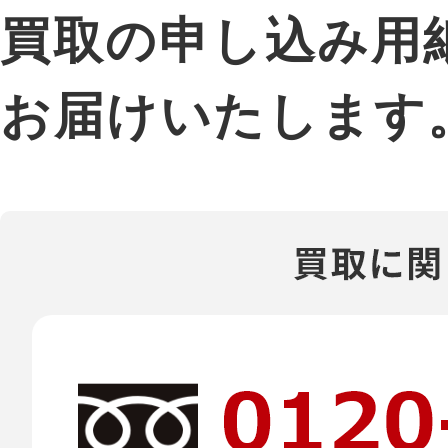
買取の申し込み用
お届けいたします