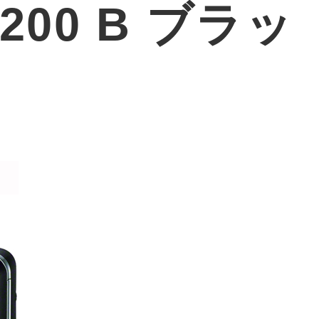
X200 B ブラッ