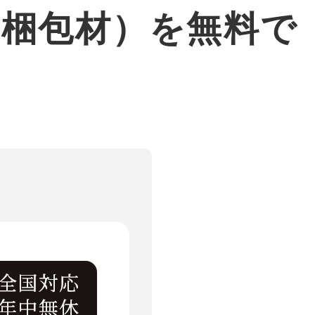
・梱包材）を無料で