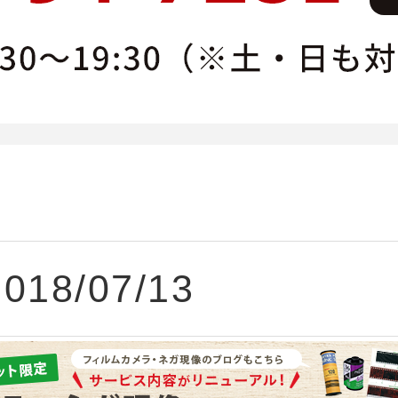
2018/07/13