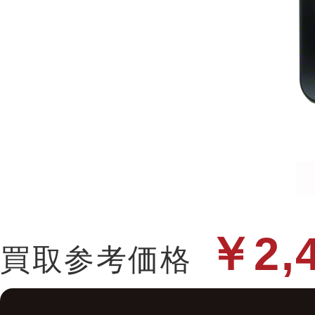
￥2,
買取参考価格