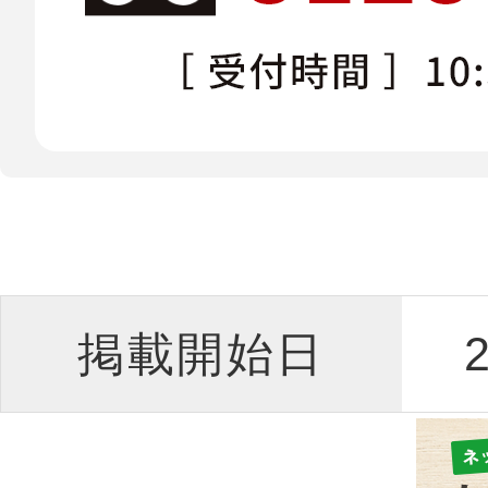
掲載開始日