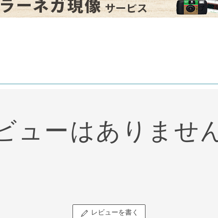
ビューはありませ
レビューを書く