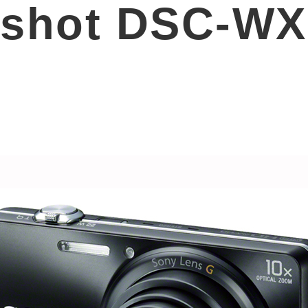
shot DSC-W