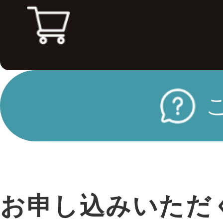
お申し込みいただ