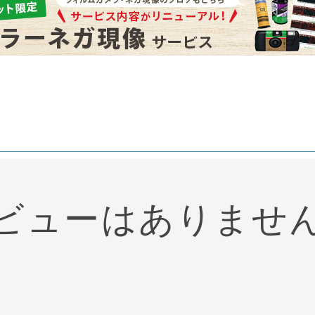
ビューはありませ