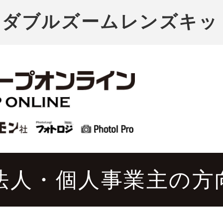
000 ダブルズームレンズ
法人・個人事業主の方