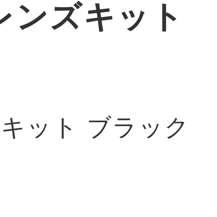
ムレンズキット