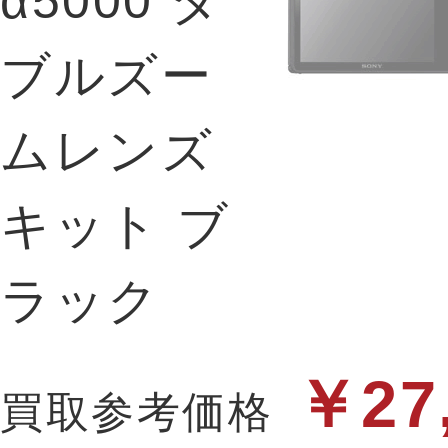
￥27
買取参考価格