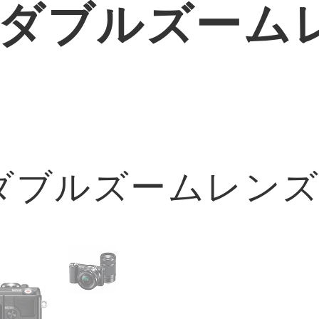
00 ダブルズー