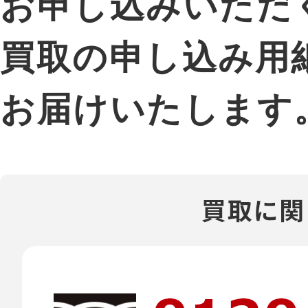
お申し込みいただ
買取の申し込み用
お届けいたします