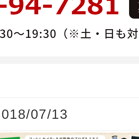
2018/07/13