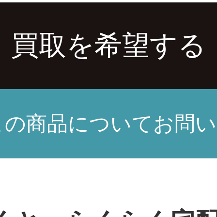
買取を希望する
この商品についてお問い