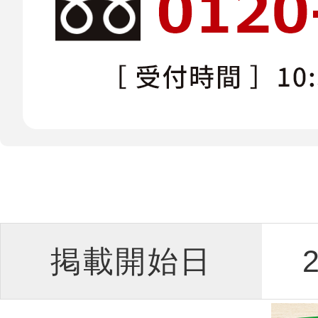
掲載開始日