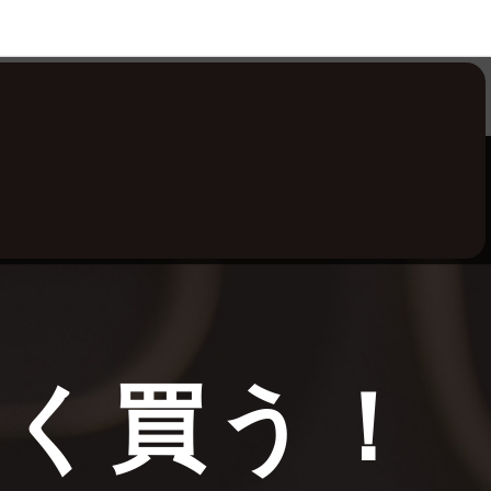
安く買う！