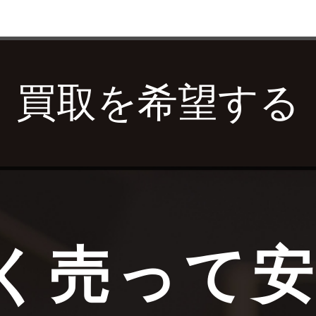
買取を希望する
く売って