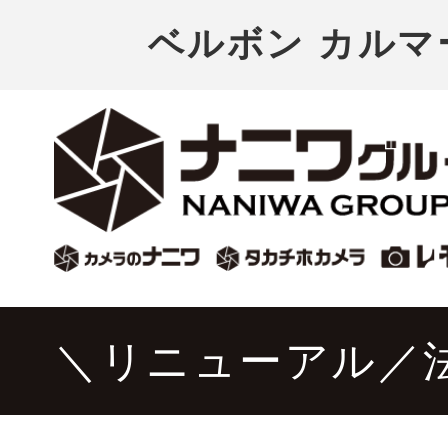
ベルボン カルマ
＼リニューアル／