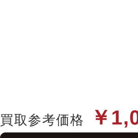
￥1,
買取参考価格