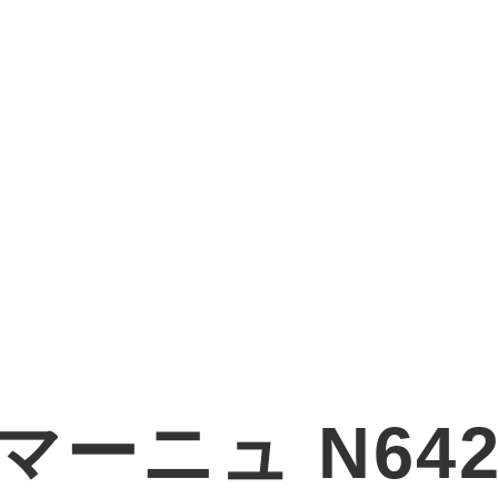
ーニュ N642