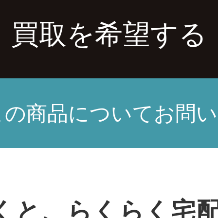
買取を希望する
この商品についてお問い
くと、らくらく宅