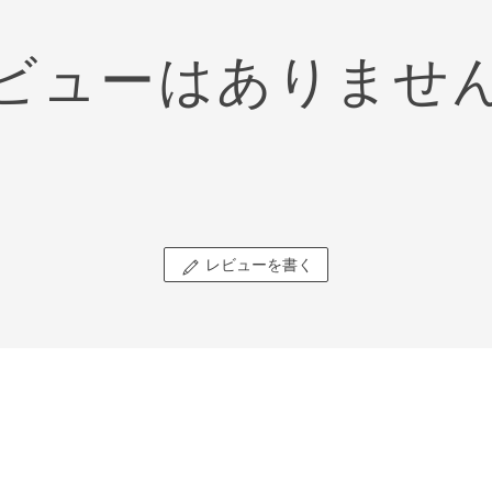
ビューはありませ
レビューを書く