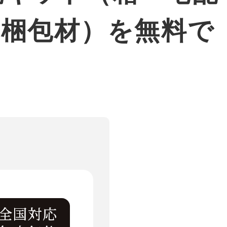
・梱包材）を無料で