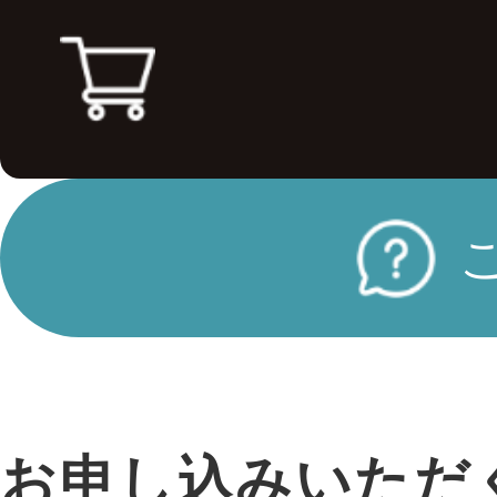
お申し込みいただ