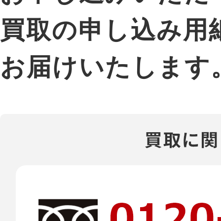
買取の申し込み用
お届けいたします