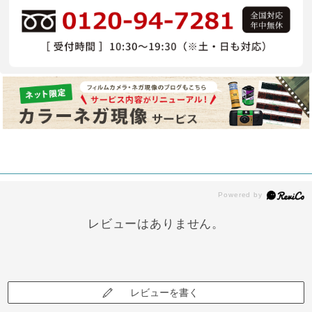
レビューはありません。
レビューを書く