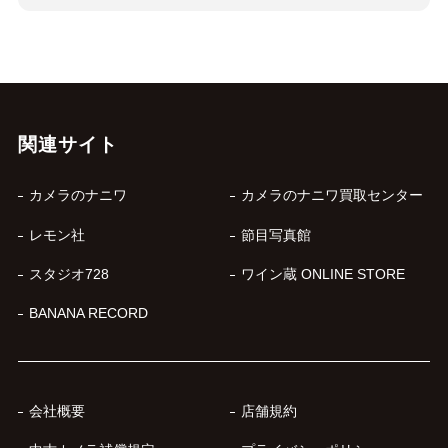
関連サイト
カメラのナニワ
カメラのナニワ買取センター
レモン社
節目写真館
スタジオ728
ワイン蔵 ONLINE STORE
BANANA RECORD
会社概要
店舗規約