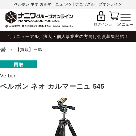
ベルボン ネオ カルマーニュ 545｜ナニワグループオンライン
ログイン
カート
＼リニューアル／法人・個人事業主の方向け会員募集開始！
【買取】三脚
Velbon
ベルボン ネオ カルマーニュ 545