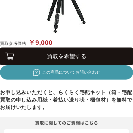
￥9,000
買取参考価格
買取を希望する
この商品についてお問い合わせ
お申し込みいただくと、らくらく宅配キット（箱・宅配
買取の申し込み用紙・着払い送り状・梱包材）を無料で
お届けいたします。