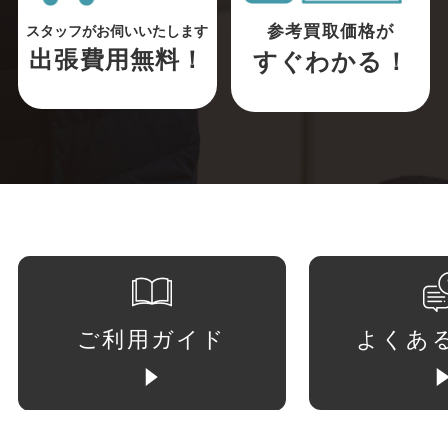
参考買取価格が
スタッフがお伺いいたします
出張費用無料！
すぐわかる！
ご利用ガイド
よくあ