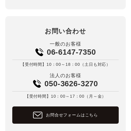
お問い合わせ
一般のお客様
06-6147-7350
【受付時間】10：00～18：00（土日も対応）
法人のお客様
050-3626-3270
【受付時間】10：00～17：00（月～金）
お問合せフォームはこちら