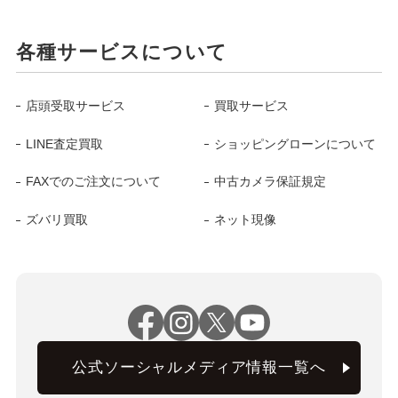
各種サービスについて
店頭受取サービス
買取サービス
LINE査定買取
ショッピングローンについて
FAXでのご注文について
中古カメラ保証規定
ズバリ買取
ネット現像
公式ソーシャルメディア情報一覧へ