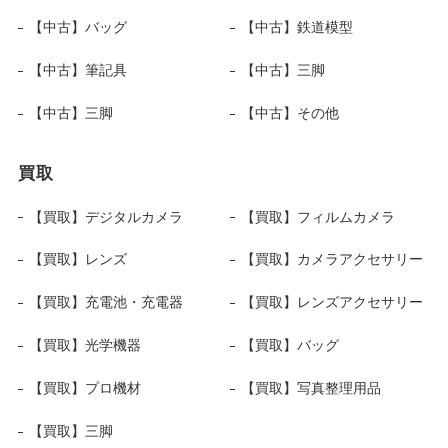
【中古】バッグ
【中古】鉄道模型
【中古】筆記具
【中古】三脚
【中古】三脚
【中古】その他
買取
【買取】デジタルカメラ
【買取】フィルムカメラ
【買取】レンズ
【買取】カメラアクセサリー
【買取】充電池・充電器
【買取】レンズアクセサリー
【買取】光学機器
【買取】バッグ
【買取】プロ機材
【買取】写真整理用品
【買取】三脚