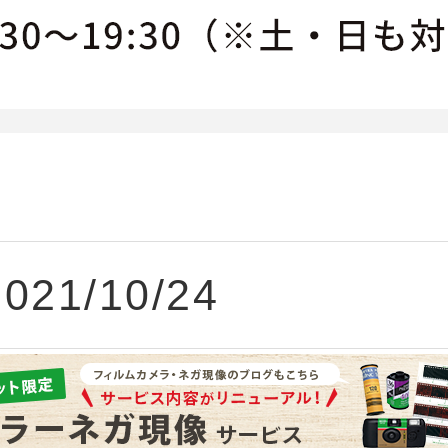
2021/10/24