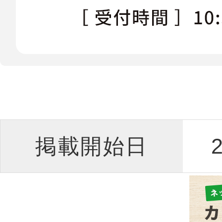
掲載開始日