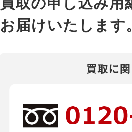
買取の申し込み用
お届けいたします