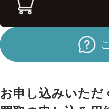
お申し込みいただ