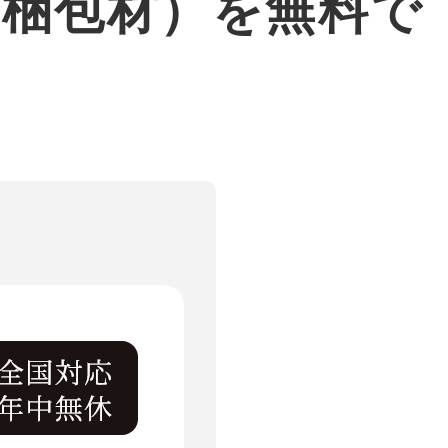
・梱包材）を無料で