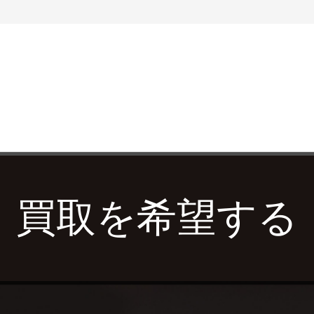
買取を希望する