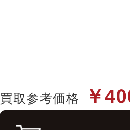
￥40
買取参考価格