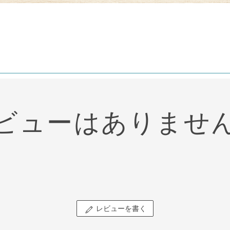
ビューはありませ
レビューを書く