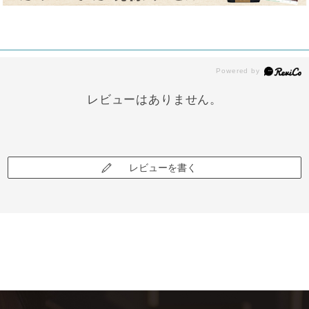
レビューはありません。
レビューを書く