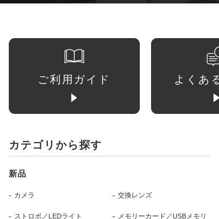
ご利用ガイド
よくあ
カテゴリから探す
新品
カメラ
交換レンズ
ストロボ／LEDライト
メモリーカード／USBメモリ