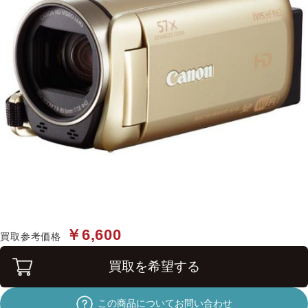
￥6,600
買取参考価格
買取を希望する
この商品についてお問い合わせ