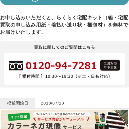
お申し込みいただくと、らくらく宅配キット（箱・宅配
買取の申し込み用紙・着払い送り状・梱包材）を無料で
お届けいたします。
掲載開始日
2018/07/13