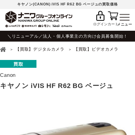
キヤノン(CANON) iVIS HF R62 BG ベージュの買取価格
ログイン
カート
＼リニューアル／法人・個人事業主の方向け会員募集開始！
【買取】デジタルカメラ
【買取】ビデオカメラ
Canon
キヤノン iVIS HF R62 BG ベージュ