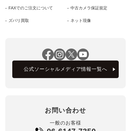
FAXでのご注文について
中古カメラ保証規定
ズバリ買取
ネット現像
公式ソーシャルメディア情報一覧へ
お問い合わせ
一般のお客様