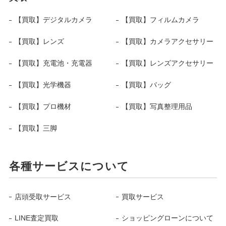
【買取】デジタルカメラ
【買取】フィルムカメラ
【買取】レンズ
【買取】カメラアクセサリー
【買取】充電池・充電器
【買取】レンズアクセサリー
【買取】光学機器
【買取】バッグ
【買取】プロ機材
【買取】写真整理用品
【買取】三脚
各種サービスについて
店頭受取サービス
買取サービス
LINE査定買取
ショッピングローンについて