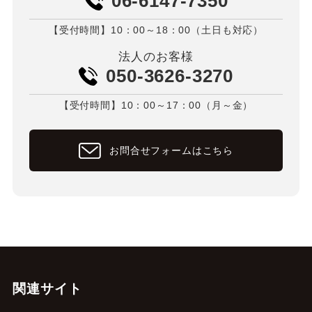
06-6147-7350
【受付時間】10：00～18：00（土日も対応）
法人のお客様
050-3626-3270
【受付時間】10：00～17：00（月～金）
お問合せフォームはこちら
関連サイト