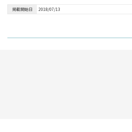
掲載開始日
2018/07/13