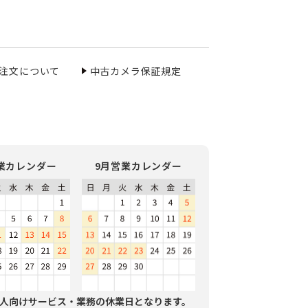
ご注文について
中古カメラ保証規定
業カレンダー
9月営業カレンダー
人向けサービス・業務の休業日となります。