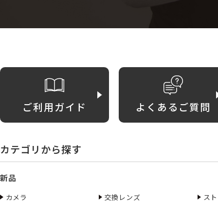
ご利用ガイド
よくあるご質問
カテゴリから探す
新品
カメラ
交換レンズ
スト