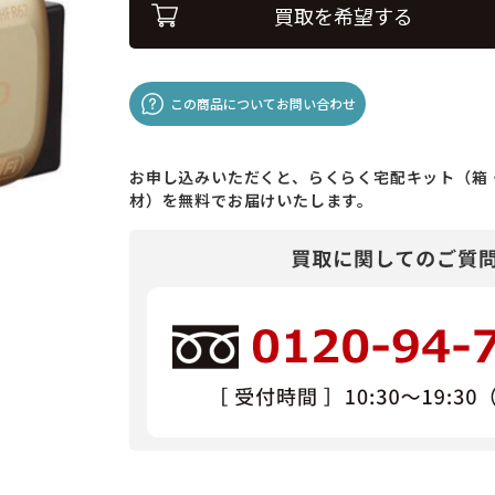
買取を希望する
この商品についてお問い合わせ
お申し込みいただくと、らくらく宅配キット（箱
材）を無料でお届けいたします。