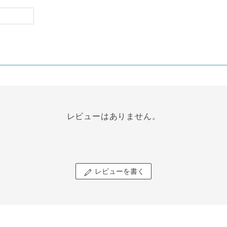
レビューはありません。
レビューを書く