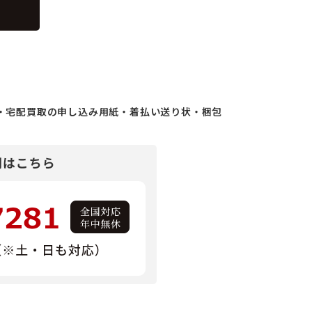
・宅配買取の申し込み用紙・着払い送り状・梱包