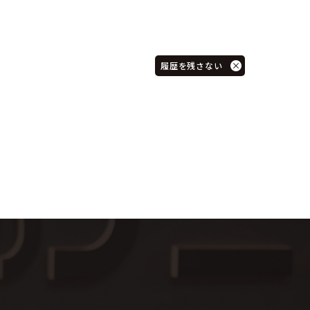
履歴を残さない