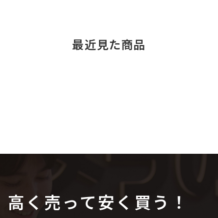
最近見た商品
高く売って安く買う！