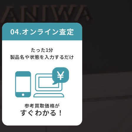
04.オンライン査定
たった1分
製品名や状態を入力するだけ
参考買取価格が
すぐわかる！