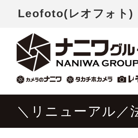
Leofoto(レオフォト) 
＼リニューアル／