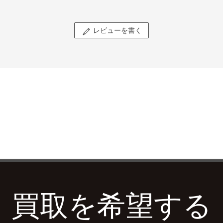
レビューを書く
買取を希望する