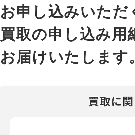
お申し込みいただ
買取の申し込み用
お届けいたします