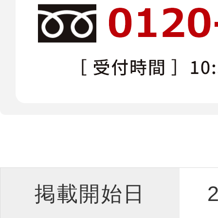
掲載開始日