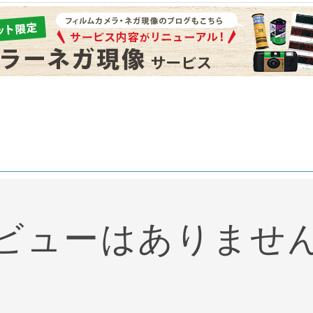
ビューはありませ