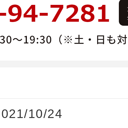
2021/10/24