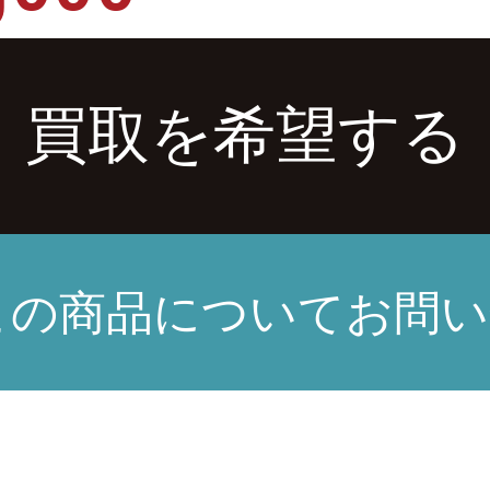
買取を希望する
この商品についてお問い