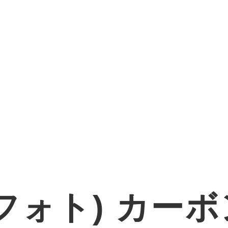
オフォト) カーボ