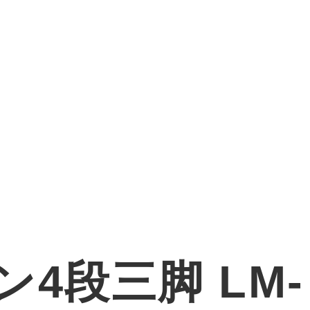
ン4段三脚 LM-