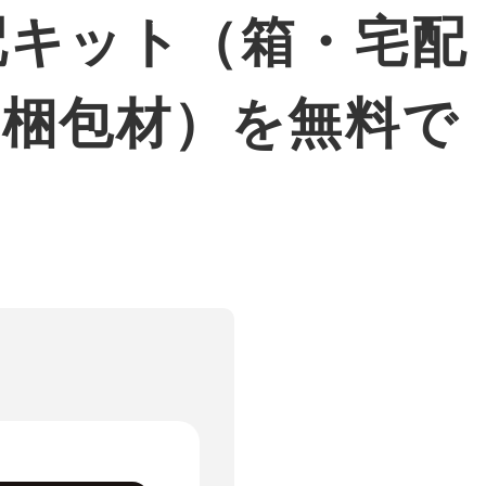
配キット（箱・宅配
・梱包材）を無料で