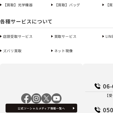
【買取】光学機器
【買取】バッグ
【買
各種サービスについて
店頭受取サービス
買取サービス
LI
ズバリ買取
ネット現像
06-
【受
050
公式ソーシャルメディア情報一覧へ