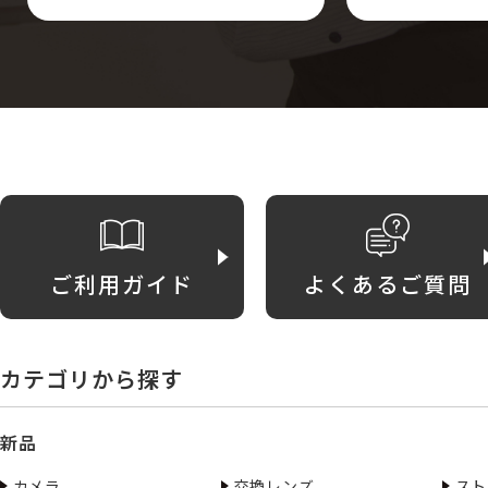
ご利用ガイド
よくあるご質問
カテゴリから探す
新品
カメラ
交換レンズ
スト