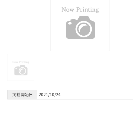
掲載開始日
2021/10/24