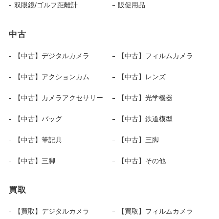
双眼鏡/ゴルフ距離計
販促用品
中古
【中古】デジタルカメラ
【中古】フィルムカメラ
【中古】アクションカム
【中古】レンズ
【中古】カメラアクセサリー
【中古】光学機器
【中古】バッグ
【中古】鉄道模型
【中古】筆記具
【中古】三脚
【中古】三脚
【中古】その他
買取
【買取】デジタルカメラ
【買取】フィルムカメラ