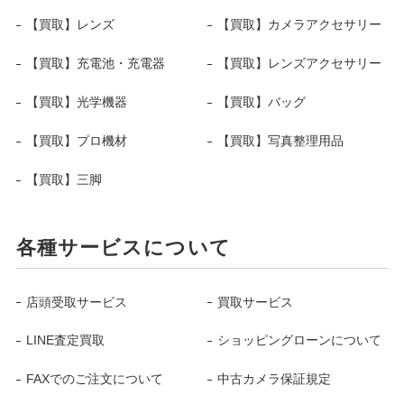
【買取】レンズ
【買取】カメラアクセサリー
【買取】充電池・充電器
【買取】レンズアクセサリー
【買取】光学機器
【買取】バッグ
【買取】プロ機材
【買取】写真整理用品
【買取】三脚
各種サービスについて
店頭受取サービス
買取サービス
LINE査定買取
ショッピングローンについて
FAXでのご注文について
中古カメラ保証規定