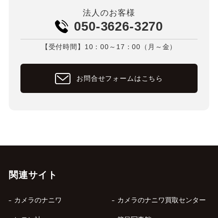
法人のお客様
050-3626-3270
【受付時間】10：00～17：00（月～金）
お問合せフォームはこちら
関連サイト
カメラのナニワ
カメラのナニワ買取センター