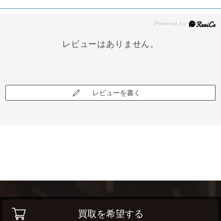
レビューはありません。
レビューを書く
買取を希望する