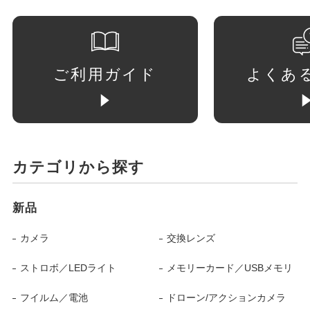
ご利用ガイド
よくあ
カテゴリから探す
新品
カメラ
交換レンズ
ストロボ／LEDライト
メモリーカード／USBメモリ
フイルム／電池
ドローン/アクションカメラ