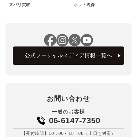
ズバリ買取
ネット現像
公式ソーシャルメディア情報一覧へ
お問い合わせ
一般のお客様
06-6147-7350
【受付時間】10：00～18：00（土日も対応）