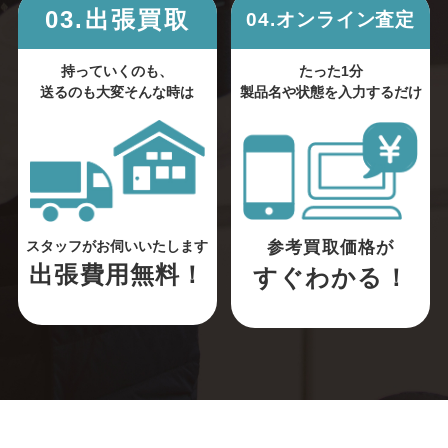
03.出張買取
04.オンライン査定
持っていくのも、
たった1分
送るのも大変そんな時は
製品名や状態を入力するだけ
参考買取価格が
スタッフがお伺いいたします
出張費用無料！
すぐわかる！