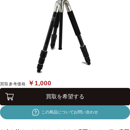
￥1,000
買取参考価格
買取を希望する
この商品についてお問い合わせ