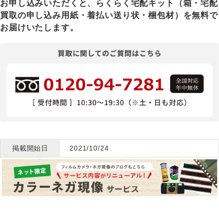
お申し込みいただくと、らくらく宅配キット（箱・宅配
買取の申し込み用紙・着払い送り状・梱包材）を無料で
お届けいたします。
掲載開始日
2021/10/24