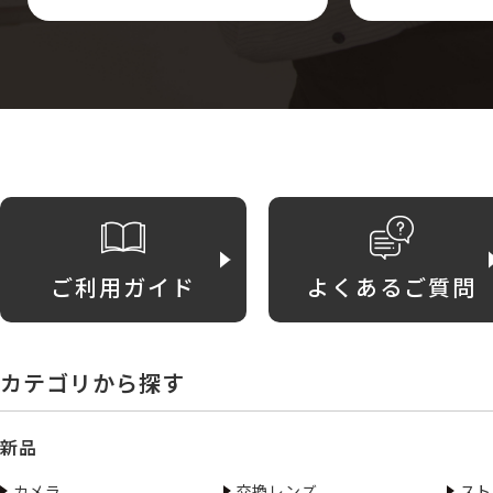
ご利用ガイド
よくあるご質問
カテゴリから探す
新品
カメラ
交換レンズ
スト