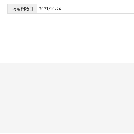
掲載開始日
2021/10/24