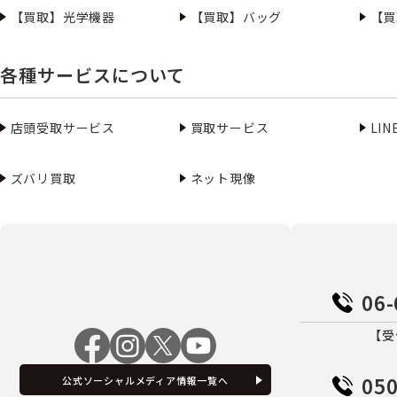
【買取】光学機器
【買取】バッグ
【買
各種サービスについて
店頭受取サービス
買取サービス
LI
ズバリ買取
ネット現像
06-
【受
050
公式ソーシャルメディア情報一覧へ