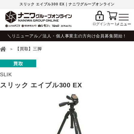
スリック エイブル300 EX｜ナニワグループオンライン
ログイン
カート
＼リニューアル／法人・個人事業主の方向け会員募集開始！
【買取】三脚
SLIK
スリック エイブル300 EX