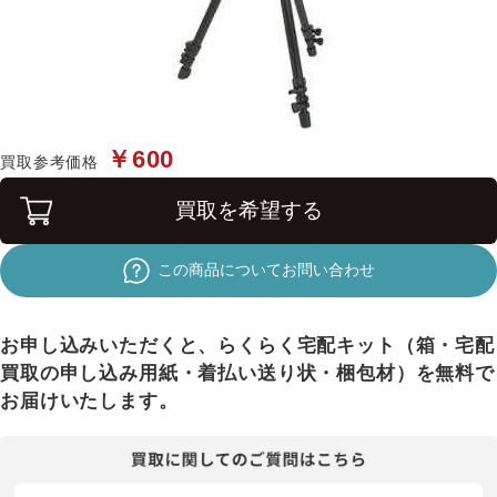
￥600
買取参考価格
買取を希望する
この商品についてお問い合わせ
お申し込みいただくと、らくらく宅配キット（箱・宅配
買取の申し込み用紙・着払い送り状・梱包材）を無料で
お届けいたします。