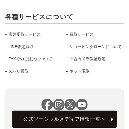
各種サービスについて
店頭受取サービス
買取サービス
LINE査定買取
ショッピングローンについて
FAXでのご注文について
中古カメラ保証規定
ズバリ買取
ネット現像
公式ソーシャルメディア情報一覧へ