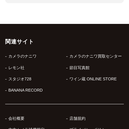
関連サイト
カメラのナニワ
カメラのナニワ買取センター
レモン社
節目写真館
スタジオ728
ワイン蔵 ONLINE STORE
BANANA RECORD
会社概要
店舗規約