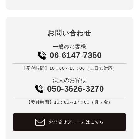
お問い合わせ
一般のお客様
06-6147-7350
【受付時間】10：00～18：00（土日も対応）
法人のお客様
050-3626-3270
【受付時間】10：00～17：00（月～金）
お問合せフォームはこちら