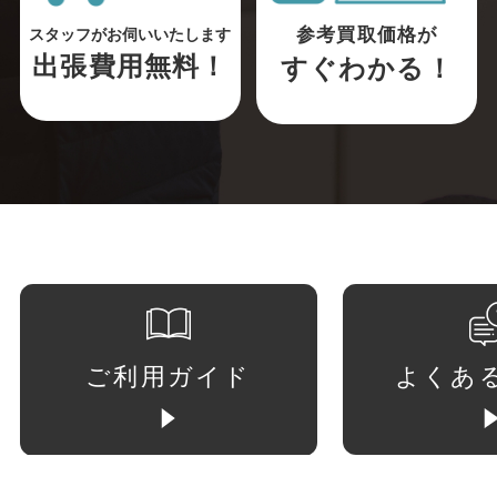
参考買取価格が
スタッフがお伺いいたします
出張費用無料！
すぐわかる！
ご利用ガイド
よくあ