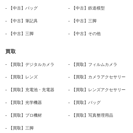
【中古】バッグ
【中古】鉄道模型
【中古】筆記具
【中古】三脚
【中古】三脚
【中古】その他
買取
【買取】デジタルカメラ
【買取】フィルムカメラ
【買取】レンズ
【買取】カメラアクセサリー
【買取】充電池・充電器
【買取】レンズアクセサリー
【買取】光学機器
【買取】バッグ
【買取】プロ機材
【買取】写真整理用品
【買取】三脚