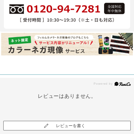
レビューはありません。
レビューを書く