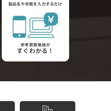
製品名や状態を入力するだけ
参考買取価格が
すぐわかる！