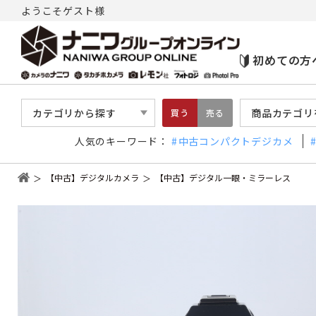
ようこそゲスト様
初めての方
カテゴリから探す
商品カテゴリ
買う
売る
人気のキーワード：
中古コンパクトデジカメ
【中古】デジタルカメラ
【中古】デジタル一眼・ミラーレス