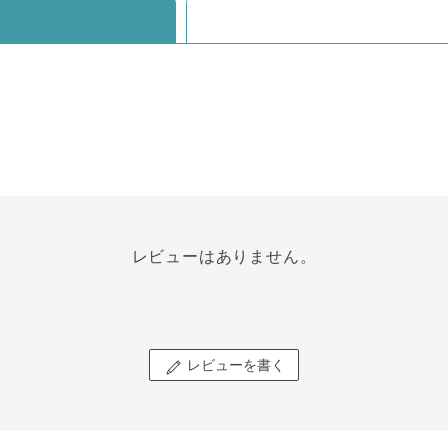
レビューはありません。
レビューを書く