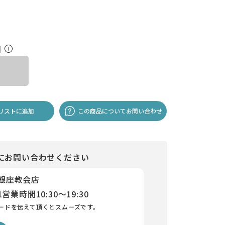
料
リストに追加
この商品についてお問い合わせ
にお問い合わせください
 銀座教会店
1
営業時間
10:30～19:30
ードを伝えて頂くとスムーズです。