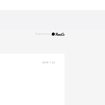
2026.7.10