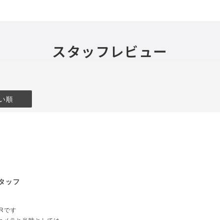
スタッフレビュー
い順
タッフ
Rです