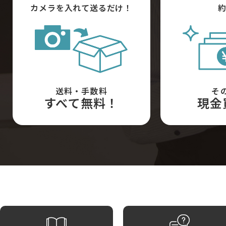
カメラを入れて送るだけ！
約
送料・手数料
そ
すべて無料！
現金