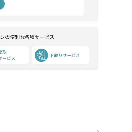
インの便利な各種サービス
受取
下取りサービス
サービス