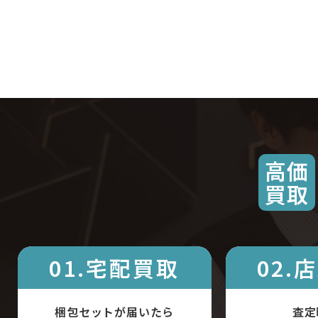
高価
買取
01.宅配買取
02.
梱包セットが届いたら
査定