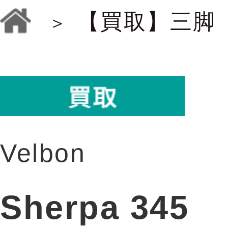
【買取】三脚
Velbon
Sherpa 345