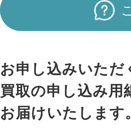
お申し込みいただ
買取の申し込み用
お届けいたします