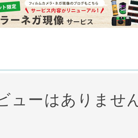
ビューはありませ