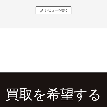
レビューを書く
買取を希望する