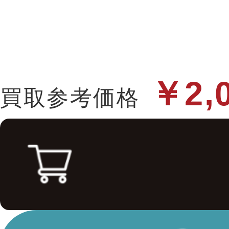
￥2,
買取参考価格