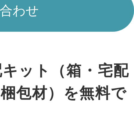
合わせ
配キット（箱・宅配
・梱包材）を無料で