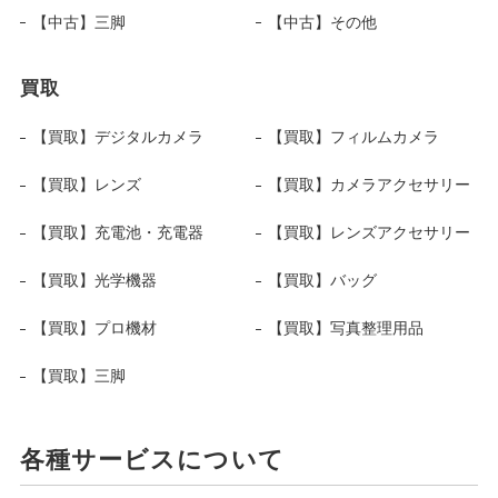
【中古】三脚
【中古】その他
買取
【買取】デジタルカメラ
【買取】フィルムカメラ
【買取】レンズ
【買取】カメラアクセサリー
【買取】充電池・充電器
【買取】レンズアクセサリー
【買取】光学機器
【買取】バッグ
【買取】プロ機材
【買取】写真整理用品
【買取】三脚
各種サービスについて