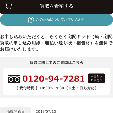
買取を希望する
この商品についてお問い合わせ
お申し込みいただくと、らくらく宅配キット（箱・宅配
買取の申し込み用紙・着払い送り状・梱包材）を無料で
お届けいたします。
掲載開始日
2018/07/13