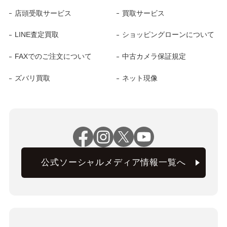
店頭受取サービス
買取サービス
LINE査定買取
ショッピングローンについて
FAXでのご注文について
中古カメラ保証規定
ズバリ買取
ネット現像
公式ソーシャルメディア情報一覧へ