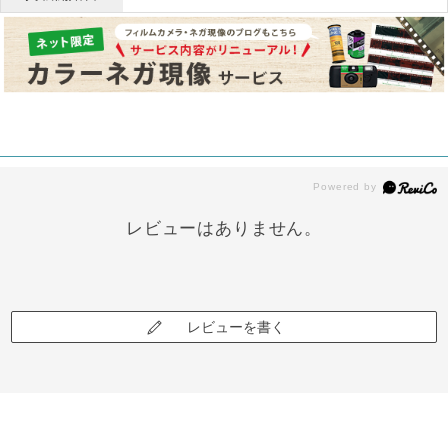
レビューはありません。
レビューを書く