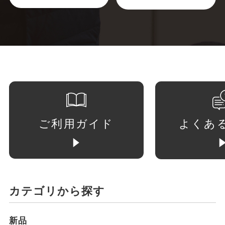
ご利用ガイド
よくあ
カテゴリから探す
新品