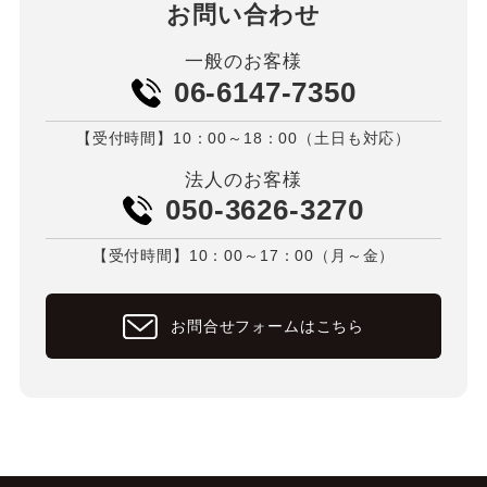
お問い合わせ
一般のお客様
06-6147-7350
【受付時間】10：00～18：00（土日も対応）
法人のお客様
050-3626-3270
【受付時間】10：00～17：00（月～金）
お問合せフォームはこちら