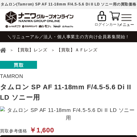
タムロン(Tamron) SP AF 11-18mm F/4.5-5.6 Di II LD ソニー用の買取価格
ログイン
カート
＼リニューアル／法人・個人事業主の方向け会員募集開始！
【買取】レンズ
【買取】ＡＦレンズ
TAMRON
タムロン SP AF 11-18mm F/4.5-5.6 Di II
LD ソニー用
￥1,600
買取参考価格