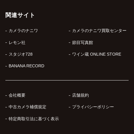
関連サイト
カメラのナニワ
カメラのナニワ買取センター
レモン社
節目写真館
スタジオ728
ワイン蔵 ONLINE STORE
BANANA RECORD
会社概要
店舗規約
中古カメラ補償規定
プライバシーポリシー
特定商取引法に基づく表示