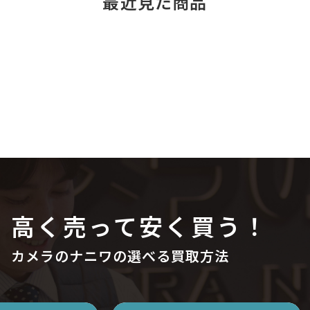
最近見た商品
高く売って安く買う！
カメラのナニワの選べる買取方法