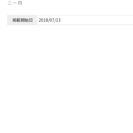
掲載開始日
2018/07/13