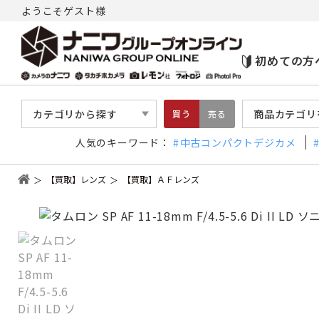
ようこそゲスト様
初めての方
カテゴリから探す
商品カテゴリ
買う
売る
人気のキーワード：
中古コンパクトデジカメ
【買取】レンズ
【買取】ＡＦレンズ