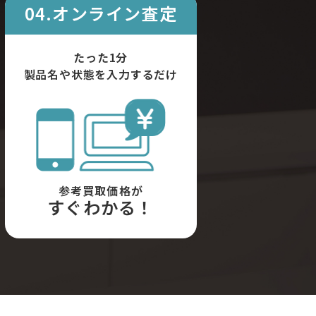
04.オンライン査定
たった1分
製品名や状態を入力するだけ
参考買取価格が
すぐわかる！