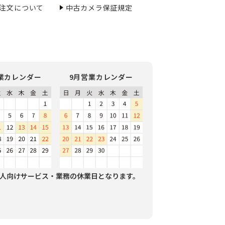
ご注文について
中古カメラ保証規定
業カレンダー
9月営業カレンダー
人向けサービス・業務の休業日となります。