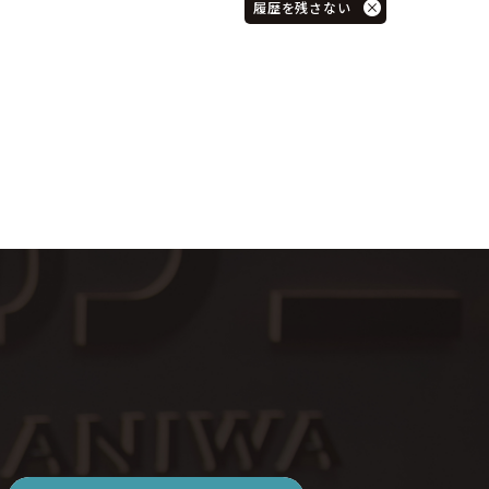
履歴を残さない