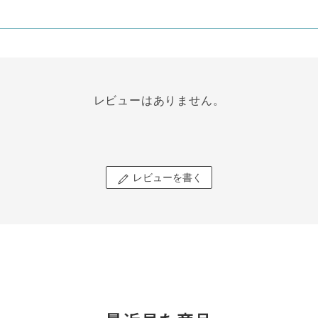
レビューはありません。
レビューを書く