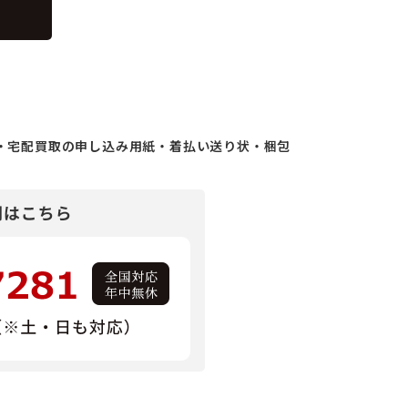
・宅配買取の申し込み用紙・着払い送り状・梱包