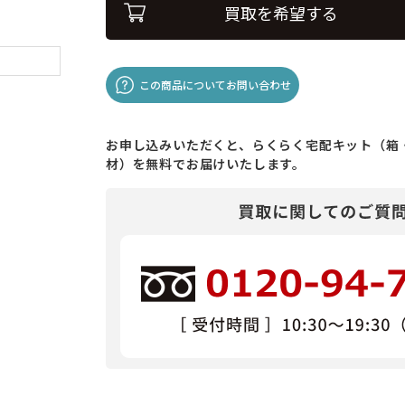
買取を希望する
この商品についてお問い合わせ
お申し込みいただくと、らくらく宅配キット（箱
材）を無料でお届けいたします。