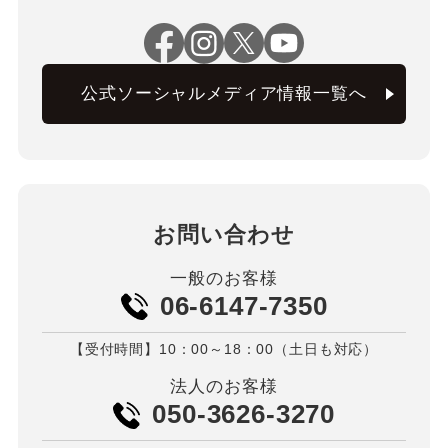
公式ソーシャルメディア情報一覧へ
お問い合わせ
一般のお客様
06-6147-7350
【受付時間】10：00～18：00（土日も対応）
法人のお客様
050-3626-3270