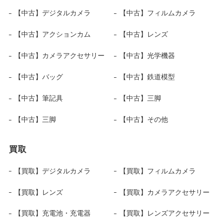
【中古】デジタルカメラ
【中古】フィルムカメラ
【中古】アクションカム
【中古】レンズ
【中古】カメラアクセサリー
【中古】光学機器
【中古】バッグ
【中古】鉄道模型
【中古】筆記具
【中古】三脚
【中古】三脚
【中古】その他
買取
【買取】デジタルカメラ
【買取】フィルムカメラ
【買取】レンズ
【買取】カメラアクセサリー
【買取】充電池・充電器
【買取】レンズアクセサリー