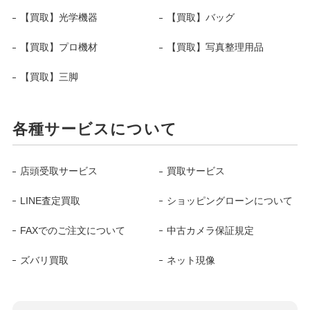
【買取】光学機器
【買取】バッグ
【買取】プロ機材
【買取】写真整理用品
【買取】三脚
各種サービスについて
店頭受取サービス
買取サービス
LINE査定買取
ショッピングローンについて
FAXでのご注文について
中古カメラ保証規定
ズバリ買取
ネット現像