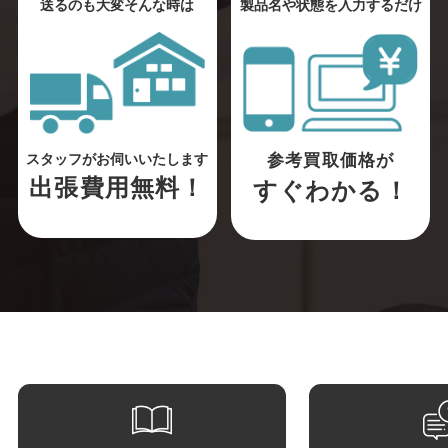
送るのも大変そんな時は
製品名や状態を入力するだけ
参考買取価格が
スタッフがお伺いいたします
出張費用無料！
すぐわかる！