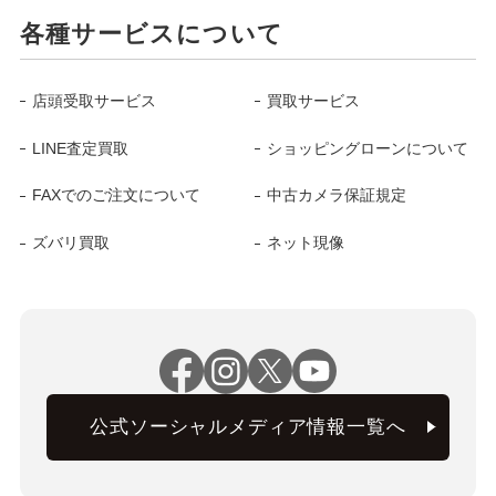
各種サービスについて
店頭受取サービス
買取サービス
LINE査定買取
ショッピングローンについて
FAXでのご注文について
中古カメラ保証規定
ズバリ買取
ネット現像
公式ソーシャルメディア情報一覧へ