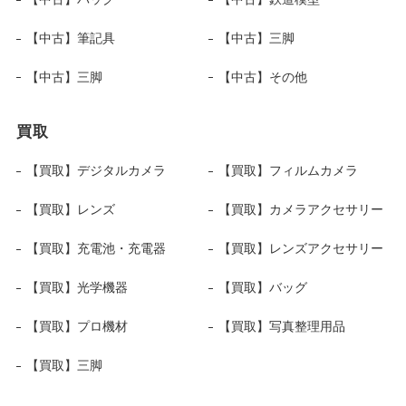
【中古】筆記具
【中古】三脚
【中古】三脚
【中古】その他
買取
【買取】デジタルカメラ
【買取】フィルムカメラ
【買取】レンズ
【買取】カメラアクセサリー
【買取】充電池・充電器
【買取】レンズアクセサリー
【買取】光学機器
【買取】バッグ
【買取】プロ機材
【買取】写真整理用品
【買取】三脚