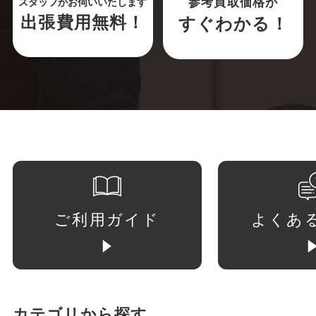
参考買取価格が
スタッフがお伺いいたします
出張費用無料！
すぐわかる！
ご利用ガイド
よくあ
カテゴリから探す