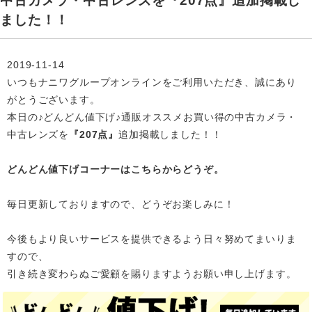
中古カメラ・中古レンズを『207点』追加掲載し
ました！！
2019-11-14
いつもナニワグループオンラインをご利用いただき、誠にあり
がとうございます。
本日の♪どんどん値下げ♪通販オススメお買い得の中古カメラ・
中古レンズを
『207点』
追加掲載
しました！！
どんどん値下げコーナーはこちらからどうぞ。
毎日更新しておりますので、どうぞお楽しみに！
今後もより良いサービスを提供できるよう日々努めてまいりま
すので、
引き続き変わらぬご愛顧を賜りますようお願い申し上げます。