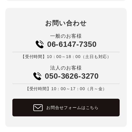
お問い合わせ
一般のお客様
06-6147-7350
【受付時間】10：00～18：00（土日も対応）
法人のお客様
050-3626-3270
【受付時間】10：00～17：00（月～金）
お問合せフォームはこちら