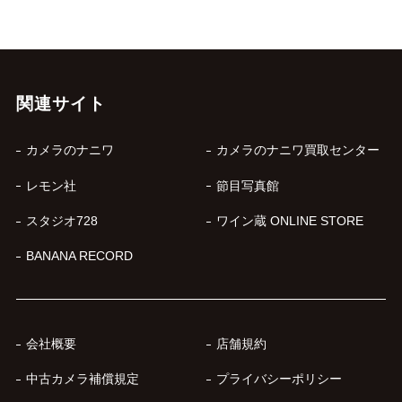
関連サイト
カメラのナニワ
カメラのナニワ買取センター
レモン社
節目写真館
スタジオ728
ワイン蔵 ONLINE STORE
BANANA RECORD
会社概要
店舗規約
中古カメラ補償規定
プライバシーポリシー