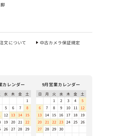
三脚
ご注文について
中古カメラ保証規定
業カレンダー
9月営業カレンダー