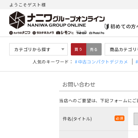
ようこそゲスト様
初めての方
カテゴリから探す
商品カテゴリ
買う
売る
人気のキーワード：
中古コンパクトデジカメ
お問い合わせ
当店へのご要望は、下記フォームにご
件名(タイトル)