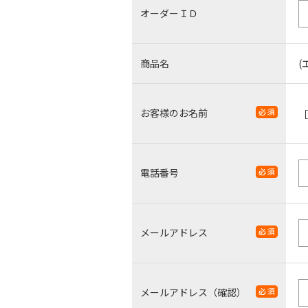
オーダーＩＤ
商品名
(
お客様のお名前
電話番号
メールアドレス
メールアドレス（確認）