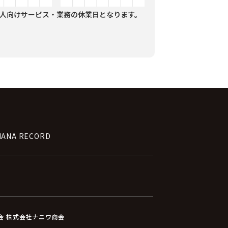
人向けサービス・業務の休業日となります。
NANA RECORD
員会 株式会社ナニワ商会