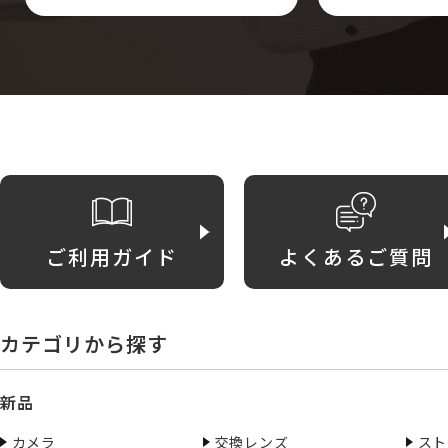
ご利用ガイド
よくあるご質問
カテゴリから探す
新品
カメラ
交換レンズ
スト