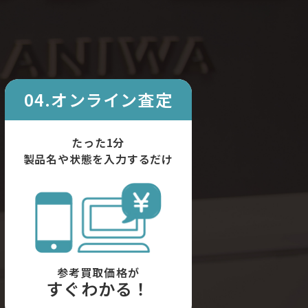
04.オンライン査定
たった1分
製品名や状態を入力するだけ
参考買取価格が
すぐわかる！