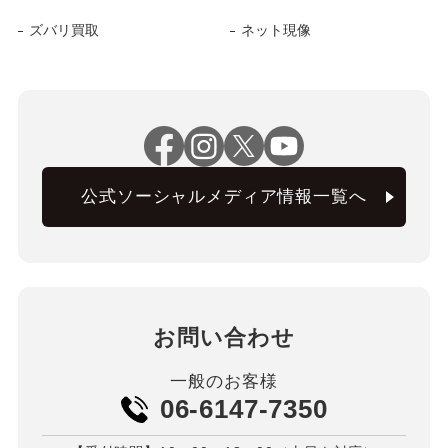
ズバリ買取
ネット現像
公式ソーシャルメディア情報一覧へ
お問い合わせ
一般のお客様
06-6147-7350