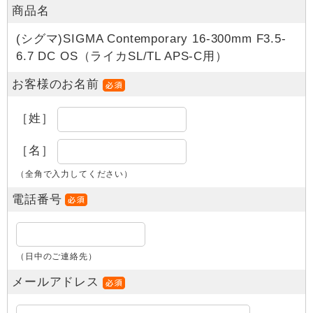
商品名
(シグマ)SIGMA Contemporary 16-300mm F3.5-
6.7 DC OS（ライカSL/TL APS-C用）
お客様のお名前
［姓］
［名］
（全角で入力してください）
電話番号
（日中のご連絡先）
メールアドレス