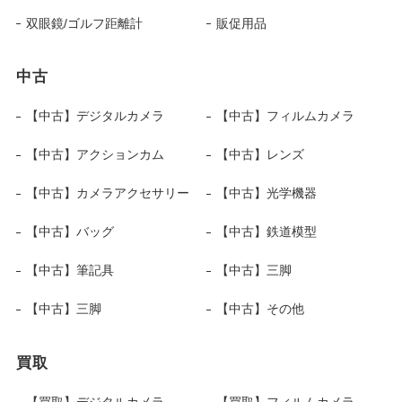
双眼鏡/ゴルフ距離計
販促用品
中古
【中古】デジタルカメラ
【中古】フィルムカメラ
【中古】アクションカム
【中古】レンズ
【中古】カメラアクセサリー
【中古】光学機器
【中古】バッグ
【中古】鉄道模型
【中古】筆記具
【中古】三脚
【中古】三脚
【中古】その他
買取
【買取】デジタルカメラ
【買取】フィルムカメラ