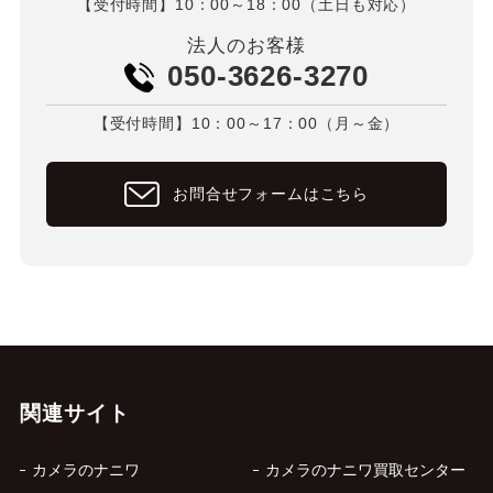
【受付時間】10：00～18：00（土日も対応）
法人のお客様
050-3626-3270
【受付時間】10：00～17：00（月～金）
お問合せフォームはこちら
関連サイト
カメラのナニワ
カメラのナニワ買取センター