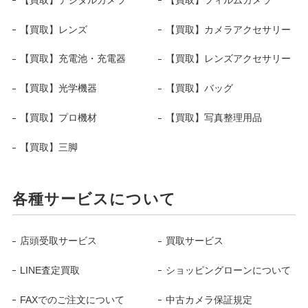
【買取】レンズ
【買取】カメラアクセサリー
【買取】充電池・充電器
【買取】レンズアクセサリー
【買取】光学機器
【買取】バッグ
【買取】プロ機材
【買取】写真整理用品
【買取】三脚
各種サービスについて
店頭受取サービス
買取サービス
LINE査定買取
ショッピングローンについて
FAXでのご注文について
中古カメラ保証規定