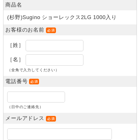
商品名
(杉野)Sugino ショーレックス2LG 1000入り
お客様のお名前
［姓］
［名］
（全角で入力してください）
電話番号
（日中のご連絡先）
メールアドレス