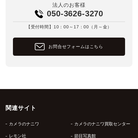
法人のお客様
050-3626-3270
【受付時間】10：00～17：00（月～金）
お問合せフォームはこちら
関連サイト
カメラのナニワ
カメラのナニワ買取センター
レモン社
節目写真館