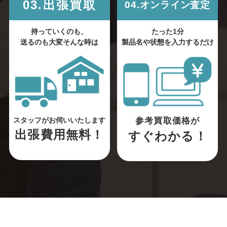
03.出張買取
04.オンライン査定
持っていくのも、
たった1分
送るのも大変そんな時は
製品名や状態を入力するだけ
参考買取価格が
スタッフがお伺いいたします
出張費用無料！
すぐわかる！