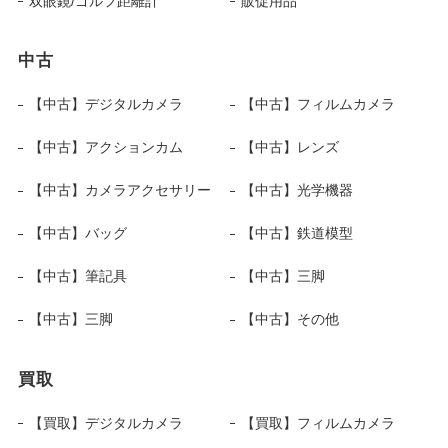
双眼鏡/ゴルフ距離計
販促用品
中古
【中古】デジタルカメラ
【中古】フィルムカメラ
【中古】アクションカム
【中古】レンズ
【中古】カメラアクセサリー
【中古】光学機器
【中古】バッグ
【中古】鉄道模型
【中古】筆記具
【中古】三脚
【中古】三脚
【中古】その他
買取
【買取】デジタルカメラ
【買取】フィルムカメラ