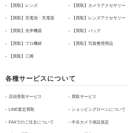
【買取】レンズ
【買取】カメラアクセサリー
【買取】充電池・充電器
【買取】レンズアクセサリー
【買取】光学機器
【買取】バッグ
【買取】プロ機材
【買取】写真整理用品
【買取】三脚
各種サービスについて
店頭受取サービス
買取サービス
LINE査定買取
ショッピングローンについて
FAXでのご注文について
中古カメラ保証規定