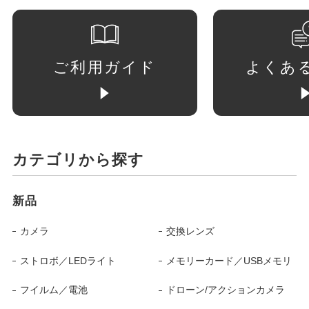
ご利用ガイド
よくあ
カテゴリから探す
新品
カメラ
交換レンズ
ストロボ／LEDライト
メモリーカード／USBメモリ
フイルム／電池
ドローン/アクションカメラ