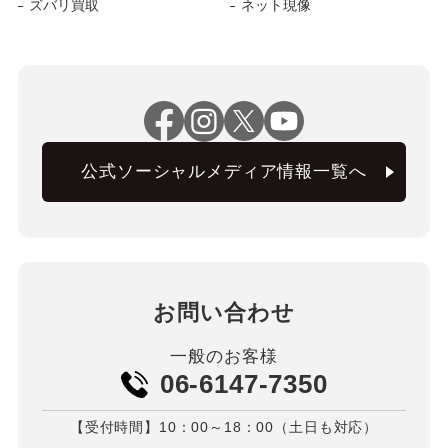
ズバリ買取
ネット現像
公式ソーシャルメディア情報一覧へ
お問い合わせ
一般のお客様
06-6147-7350
【受付時間】10：00～18：00（土日も対応）