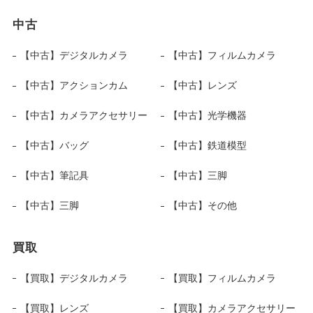
中古
【中古】デジタルカメラ
【中古】フィルムカメラ
【中古】アクションカム
【中古】レンズ
【中古】カメラアクセサリー
【中古】光学機器
【中古】バッグ
【中古】鉄道模型
【中古】筆記具
【中古】三脚
【中古】三脚
【中古】その他
買取
【買取】デジタルカメラ
【買取】フィルムカメラ
【買取】レンズ
【買取】カメラアクセサリー