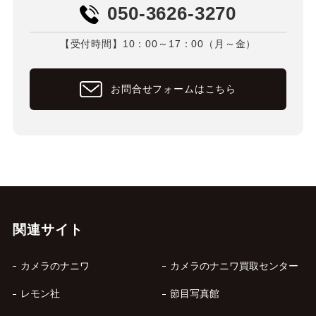
050-3626-3270
【受付時間】10：00～17：00（月～金）
お問合せフォームはこちら
関連サイト
カメラのナニワ
カメラのナニワ買取センター
レモン社
節目写真館