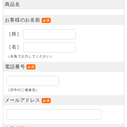
商品名
お客様のお名前
［姓］
［名］
（全角で入力してください）
電話番号
（日中のご連絡先）
メールアドレス