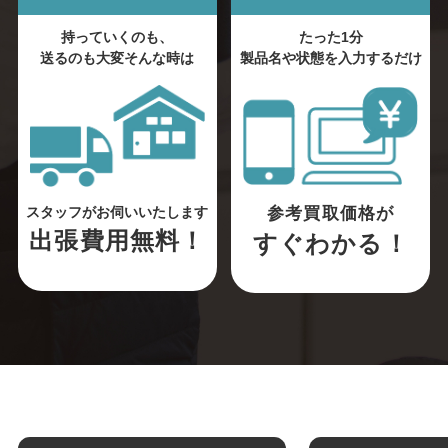
持っていくのも、
たった1分
送るのも大変そんな時は
製品名や状態を入力するだけ
参考買取価格が
スタッフがお伺いいたします
出張費用無料！
すぐわかる！