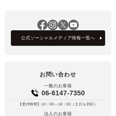
公式ソーシャルメディア情報一覧へ
お問い合わせ
一般のお客様
06-6147-7350
【受付時間】10：00～18：00（土日も対応）
法人のお客様