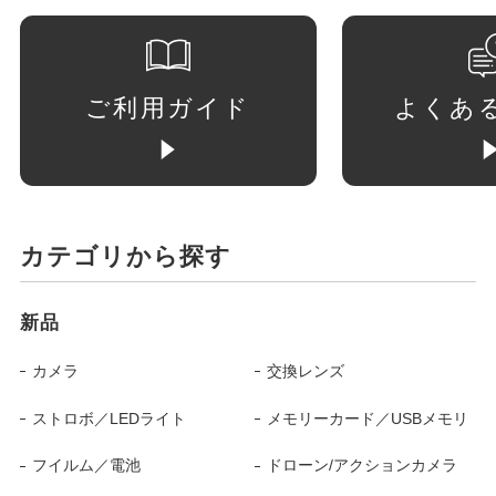
ご利用ガイド
よくあ
カテゴリから探す
新品
カメラ
交換レンズ
ストロボ／LEDライト
メモリーカード／USBメモリ
フイルム／電池
ドローン/アクションカメラ