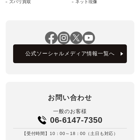
ズバリ買取
ネット現像
公式ソーシャルメディア情報一覧へ
お問い合わせ
一般のお客様
06-6147-7350
【受付時間】10：00～18：00（土日も対応）