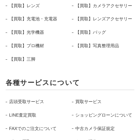
【買取】レンズ
【買取】カメラアクセサリー
【買取】充電池・充電器
【買取】レンズアクセサリー
【買取】光学機器
【買取】バッグ
【買取】プロ機材
【買取】写真整理用品
【買取】三脚
各種サービスについて
店頭受取サービス
買取サービス
LINE査定買取
ショッピングローンについて
FAXでのご注文について
中古カメラ保証規定