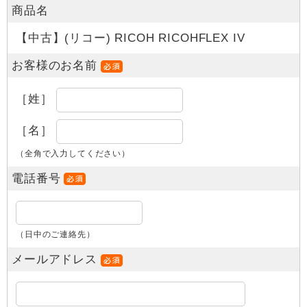
商品名
【中古】(リコー) RICOH RICOHFLEX IV
お客様のお名前
［姓］
［名］
（全角で入力してください）
電話番号
（日中のご連絡先）
メールアドレス