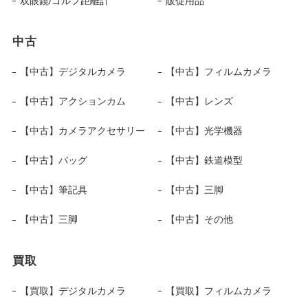
双眼鏡/ゴルフ距離計
販促用品
中古
【中古】デジタルカメラ
【中古】フィルムカメラ
【中古】アクションカム
【中古】レンズ
【中古】カメラアクセサリー
【中古】光学機器
【中古】バッグ
【中古】鉄道模型
【中古】筆記具
【中古】三脚
【中古】三脚
【中古】その他
買取
【買取】デジタルカメラ
【買取】フィルムカメラ