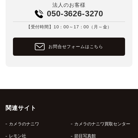
法人のお客様
050-3626-3270
【受付時間】10：00～17：00（月～金）
お問合せフォームはこちら
関連サイト
カメラのナニワ
カメラのナニワ買取センター
レモン社
節目写真館