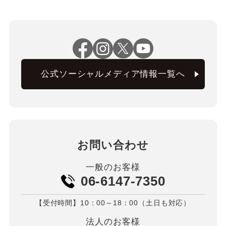
公式ソーシャルメディア情報一覧へ
お問い合わせ
一般のお客様
06-6147-7350
【受付時間】10：00～18：00（土日も対応）
法人のお客様