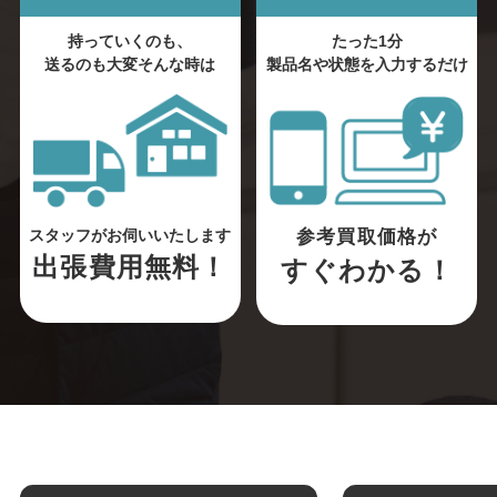
持っていくのも、
たった1分
送るのも大変そんな時は
製品名や状態を入力するだけ
参考買取価格が
スタッフがお伺いいたします
出張費用無料！
すぐわかる！