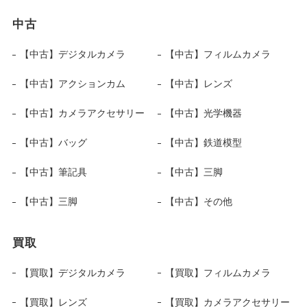
中古
【中古】デジタルカメラ
【中古】フィルムカメラ
【中古】アクションカム
【中古】レンズ
【中古】カメラアクセサリー
【中古】光学機器
【中古】バッグ
【中古】鉄道模型
【中古】筆記具
【中古】三脚
【中古】三脚
【中古】その他
買取
【買取】デジタルカメラ
【買取】フィルムカメラ
【買取】レンズ
【買取】カメラアクセサリー