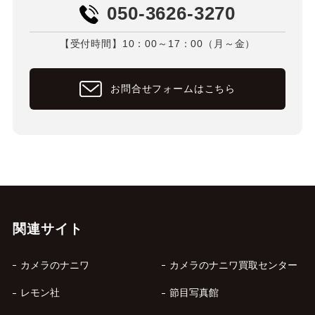
050-3626-3270
【受付時間】10：00～17：00（月～金）
お問合せフォームはこちら
関連サイト
カメラのナニワ
カメラのナニワ買取センター
レモン社
節目写真館