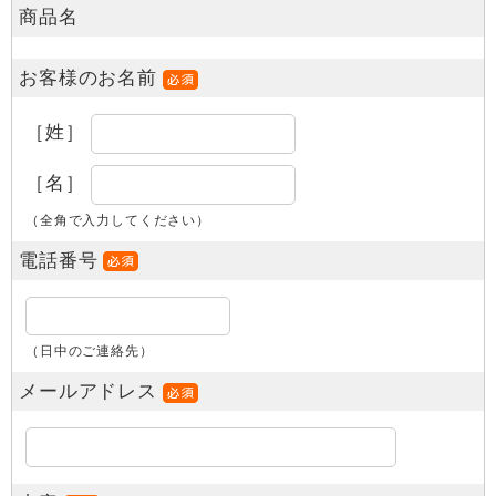
商品名
お客様のお名前
［姓］
［名］
（全角で入力してください）
電話番号
（日中のご連絡先）
メールアドレス