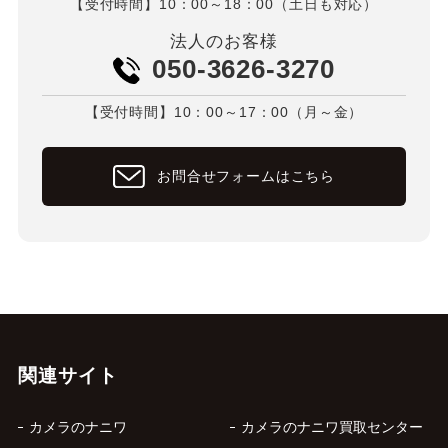
【受付時間】10：00～18：00（土日も対応）
法人のお客様
050-3626-3270
【受付時間】10：00～17：00（月～金）
お問合せフォームはこちら
関連サイト
カメラのナニワ
カメラのナニワ買取センター