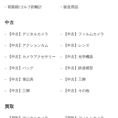
双眼鏡/ゴルフ距離計
販促用品
中古
【中古】デジタルカメラ
【中古】フィルムカメラ
【中古】アクションカム
【中古】レンズ
【中古】カメラアクセサリー
【中古】光学機器
【中古】バッグ
【中古】鉄道模型
【中古】筆記具
【中古】三脚
【中古】三脚
【中古】その他
買取
【買取】デジタルカメラ
【買取】フィルムカメラ