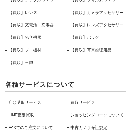
【買取】レンズ
【買取】カメラアクセサリー
【買取】充電池・充電器
【買取】レンズアクセサリー
【買取】光学機器
【買取】バッグ
【買取】プロ機材
【買取】写真整理用品
【買取】三脚
各種サービスについて
店頭受取サービス
買取サービス
LINE査定買取
ショッピングローンについて
FAXでのご注文について
中古カメラ保証規定