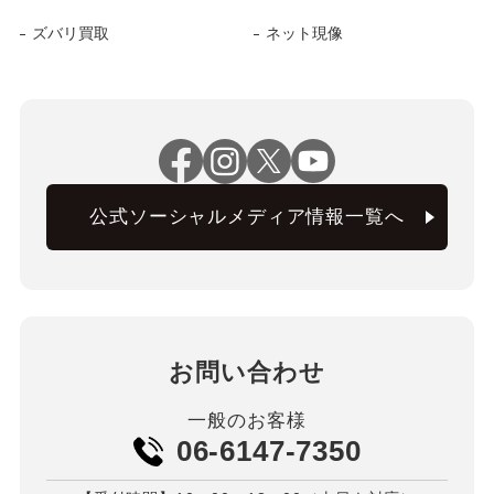
ズバリ買取
ネット現像
公式ソーシャルメディア情報一覧へ
お問い合わせ
一般のお客様
06-6147-7350