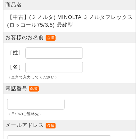
商品名
【中古】(ミノルタ) MINOLTA ミノルタフレックス
(ロッコール75/3.5) 最終型
お客様のお名前
［姓］
［名］
（全角で入力してください）
電話番号
（日中のご連絡先）
メールアドレス