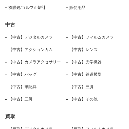
双眼鏡/ゴルフ距離計
販促用品
中古
【中古】デジタルカメラ
【中古】フィルムカメラ
【中古】アクションカム
【中古】レンズ
【中古】カメラアクセサリー
【中古】光学機器
【中古】バッグ
【中古】鉄道模型
【中古】筆記具
【中古】三脚
【中古】三脚
【中古】その他
買取
【買取】デジタルカメラ
【買取】フィルムカメラ