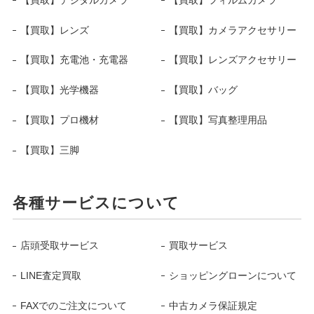
【買取】レンズ
【買取】カメラアクセサリー
【買取】充電池・充電器
【買取】レンズアクセサリー
【買取】光学機器
【買取】バッグ
【買取】プロ機材
【買取】写真整理用品
【買取】三脚
各種サービスについて
店頭受取サービス
買取サービス
LINE査定買取
ショッピングローンについて
FAXでのご注文について
中古カメラ保証規定