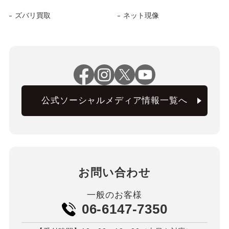
ズバリ買取
ネット現像
公式ソーシャルメディア情報一覧へ
お問い合わせ
一般のお客様
06-6147-7350