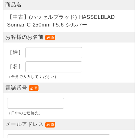
商品名
【中古】(ハッセルブラッド) HASSELBLAD
Sonnar C 250mm F5.6 シルバー
お客様のお名前
［姓］
［名］
（全角で入力してください）
電話番号
（日中のご連絡先）
メールアドレス