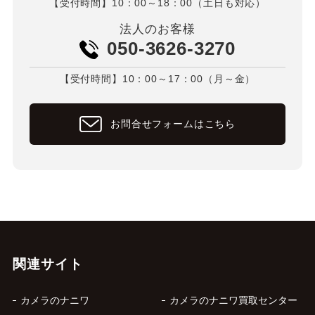
【受付時間】10：00～18：00（土日も対応）
法人のお客様
050-3626-3270
【受付時間】10：00～17：00（月～金）
お問合せフォームはこちら
関連サイト
カメラのナニワ
カメラのナニワ買取センター